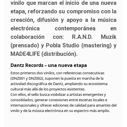
vinilo que marcan el inicio de una nueva
etapa, reforzando su compromiso con la
creación, difusión y apoyo a la música
electrónica contemporánea en
colaboración con: R.A.N.D. Muzik
(prensado) y Pobla Studio (mastering) y
MADE4LIFE (distribución).
Dantz Records – una nueva etapa
Estos primeros dos vinilos, con referencias consecutivas
(DNZ001 y DNZ002), suponen la puesta en marcha de la
actividad discográfica de Dantz, ampliando su ecosistema
cultural más allá de los proyectos existentes.
Con ellos, el sello busca visibilizar a artistas emergentes y
consolidados, generar conexiones entre escenas locales e
internacionales y ofrecer ediciones de calidad para amantes del
vinilo y de la música electrónica en su espectro más amplio.