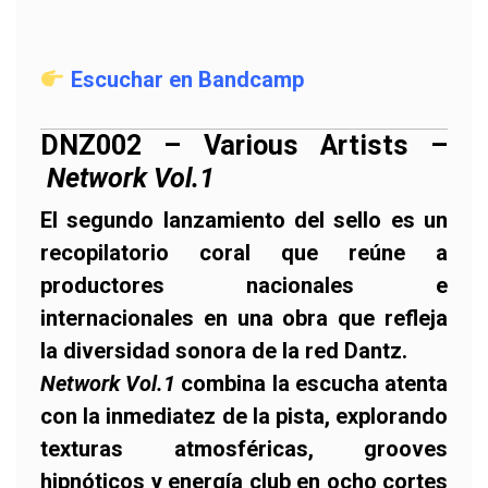
Escuchar en Bandcamp
DNZ002 – Various Artists –
Network Vol.1
El segundo lanzamiento del sello es un
recopilatorio coral que reúne a
productores nacionales e
internacionales en una obra que refleja
la diversidad sonora de la red Dantz.
Network Vol.1
combina la escucha atenta
con la inmediatez de la pista, explorando
texturas atmosféricas, grooves
hipnóticos y energía club en ocho cortes