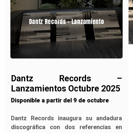
Dantz Records - Lanzamiento
Dantz Records –
Lanzamientos Octubre 2025
Disponible a partir del 9 de octubre
Dantz Records inaugura su andadura
discográfica con dos referencias en