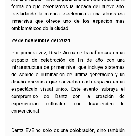
forma en que celebramos la llegada del nuevo año,
trasladando la música electrónica a una atmósfera
inmersiva que ofrece uno de los espacios más
emblemáticos de la ciudad.
29 de noviembre del 2024.
Por primera vez, Reale Arena se transformará en un
espacio de celebración de fin de año con una
infraestructura de primer nivel que incluye sistemas
de sonido e iluminación de última generación y un
diseño escénico que convertirá cada espacio en un
espectáculo visual único. Este evento subraya el
compromiso de Dantz con la creación de
experiencias culturales que trascienden lo
convencional.
Dantz EVE no solo es una celebración, sino también