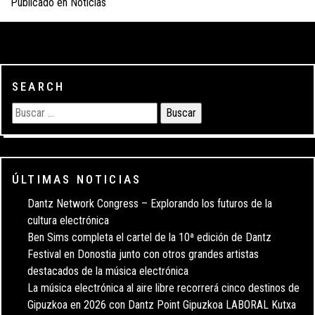
Publicado en
Noticias
SEARCH
ÚLTIMAS NOTICIAS
Dantz Network Congress – Explorando los futuros de la
cultura electrónica
Ben Sims completa el cartel de la 10ª edición de Dantz
Festival en Donostia junto con otros grandes artistas
destacados de la música electrónica
La música electrónica al aire libre recorrerá cinco destinos de
Gipuzkoa en 2026 con Dantz Point Gipuzkoa LABORAL Kutxa