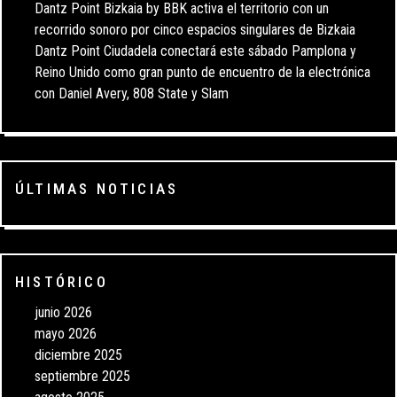
Dantz Point Bizkaia by BBK activa el territorio con un
recorrido sonoro por cinco espacios singulares de Bizkaia
Dantz Point Ciudadela conectará este sábado Pamplona y
Reino Unido como gran punto de encuentro de la electrónica
con Daniel Avery, 808 State y Slam
ÚLTIMAS NOTICIAS
HISTÓRICO
junio 2026
mayo 2026
diciembre 2025
septiembre 2025