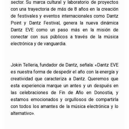
sector. Su marca cultural y laboratorio de proyectos
con una trayectoria de más de 8 años en la creación
de festivales y eventos internacionales como Dantz
Point y Dantz Festival, genera la nueva dinámica
Dantz EVE como un paso más en la misión de
conectar con sus públicos a través de la música
electrónica y de vanguardia.
Jokin Telleria, fundador de Dantz, señala: «Dantz EVE
es nuestra forma de despedir el año con la energía y
creatividad que caracteriza a Dantz. Queremos que
esta experiencia marque un antes y un después en
las celebraciones de Fin de Año en Donostia, y
estamos emocionados y orgullosos de compartirla
con todos los amantes de la música electrónica y lo
alternativo».