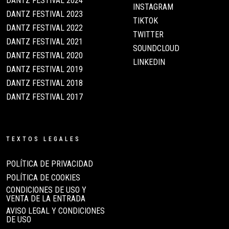
DANTZ FESTIVAL 2024
INSTAGRAM
DANTZ FESTIVAL 2023
TIKTOK
DANTZ FESTIVAL 2022
TWITTER
DANTZ FESTIVAL 2021
SOUNDCLOUD
DANTZ FESTIVAL 2020
LINKEDIN
DANTZ FESTIVAL 2019
DANTZ FESTIVAL 2018
DANTZ FESTIVAL 2017
TEXTOS LEGALES
POLÍTICA DE PRIVACIDAD
POLÍTICA DE COOKIES
CONDICIONES DE USO Y
VENTA DE LA ENTRADA
AVISO LEGAL Y CONDICIONES
DE USO