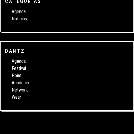
CATEGORÍAS
Agenda
Noticias
DANTZ
Agenda
Festival
Point
Academy
Network
Wear