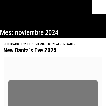
Mes:
noviembre 2024
PUBLICADO EL
29 DE NOVIEMBRE DE 2024
POR
DANTZ
New Dantz´s Eve 2025