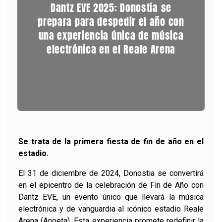
Dantz EVE 2025: Donostia se
prepara para despedir el año con
una experiencia única de música
electrónica en el Reale Arena
Se trata de la primera fiesta de fin de año en el
estadio.
El 31 de diciembre de 2024, Donostia se convertirá
en el epicentro de la celebración de Fin de Año con
Dantz EVE, un evento único que llevará la música
electrónica y de vanguardia al icónico estadio Reale
Arena (Anoeta). Esta experiencia promete redefinir la