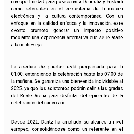
una oportunidad para posicionar a Donostia y Euskadi
como referentes en el ecosistema de la música
electrónica y la cultura contemporánea. Con un
enfoque en la calidad artística y la innovación, este
evento promete generar un impacto positivo
mediante una experiencia alternativa que se le atañe
a la nochevieja.
La apertura de puertas está programada para la
01:00, extendiendo la celebración hasta las 07:00 de
la mañana. Se garantiza una bienvenida inolvidable al
2025, ya que los asistentes podrán salir a las gradas
del Reale Arena para disfrutar del epicentro de la
celebración del nuevo año.
Desde 2022, Dantz ha ampliado su alcance a nivel
europeo, consolidándose como un referente en el