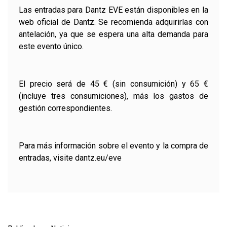
Las entradas para Dantz EVE están disponibles en la
web oficial de Dantz. Se recomienda adquirirlas con
antelación, ya que se espera una alta demanda para
este evento único.
El precio será de 45 € (sin consumición) y 65 €
(incluye tres consumiciones), más los gastos de
gestión correspondientes.
Para más información sobre el evento y la compra de
entradas, visite
dantz.eu/eve