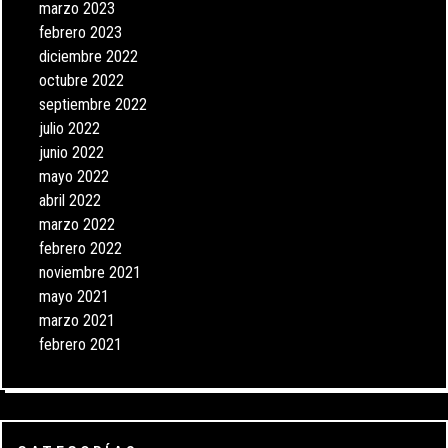
marzo 2023
febrero 2023
diciembre 2022
octubre 2022
septiembre 2022
julio 2022
junio 2022
mayo 2022
abril 2022
marzo 2022
febrero 2022
noviembre 2021
mayo 2021
marzo 2021
febrero 2021