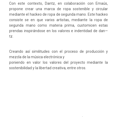
Con este contexto, Dantz, en colaboración con Emaús,
propone crear una marca de ropa sostenible y circular
mediante el hackeo de ropa de segunda mano. Este hackeo
consiste se en que varixs artistas, mediante la ropa de
segunda mano como materia prima, customicen estas
prendas inspirándose en los valores e indentidad de dan—
tz.
Creando así similitudes con el proceso de producción y
mezcla de la música electrónica y
poniendo en valor los valores del proyecto mediante la
sostenibilidad y la libertad creativa, entre otros.