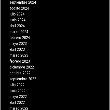
septiembre 2024
agosto 2024
julio 2024
junio 2024
abril 2024
marzo 2024
febrero 2024
mayo 2023
abril 2023
marzo 2023
febrero 2023
diciembre 2022
octubre 2022
septiembre 2022
julio 2022
junio 2022
mayo 2022
abril 2022
marzo 2022