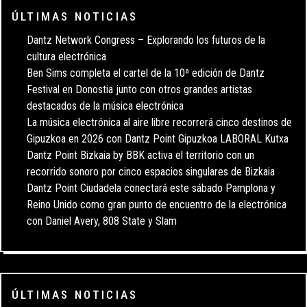
ÚLTIMAS NOTICIAS
Dantz Network Congress – Explorando los futuros de la
cultura electrónica
Ben Sims completa el cartel de la 10ª edición de Dantz
Festival en Donostia junto con otros grandes artistas
destacados de la música electrónica
La música electrónica al aire libre recorrerá cinco destinos de
Gipuzkoa en 2026 con Dantz Point Gipuzkoa LABORAL Kutxa
Dantz Point Bizkaia by BBK activa el territorio con un
recorrido sonoro por cinco espacios singulares de Bizkaia
Dantz Point Ciudadela conectará este sábado Pamplona y
Reino Unido como gran punto de encuentro de la electrónica
con Daniel Avery, 808 State y Slam
ÚLTIMAS NOTICIAS