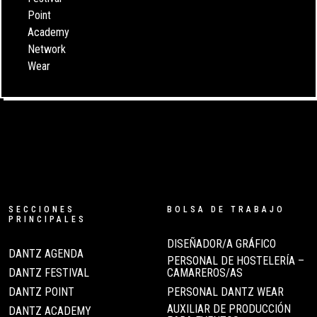
Point
Academy
Network
Wear
SECCIONES
BOLSA DE TRABAJO
PRINCIPALES
DISEÑADOR/A GRÁFICO
DANTZ AGENDA
PERSONAL DE HOSTELERÍA –
DANTZ FESTIVAL
CAMAREROS/AS
DANTZ POINT
PERSONAL DANTZ WEAR
AUXILIAR DE PRODUCCIÓN
DANTZ ACADEMY