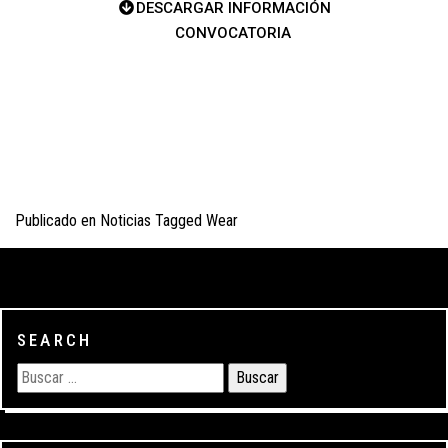
DESCARGAR INFORMACIÓN
CONVOCATORIA
Publicado en
Noticias
Tagged
Wear
SEARCH