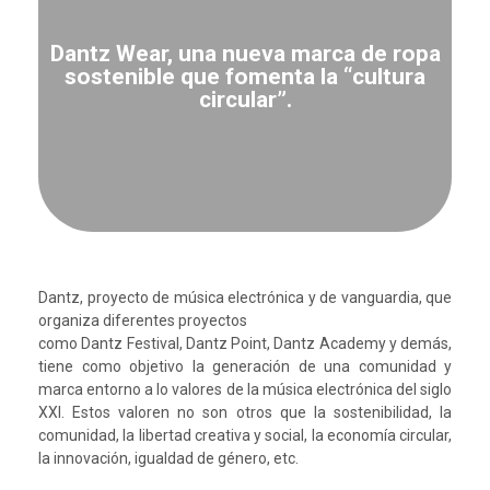
Dantz Wear, una nueva marca de ropa
sostenible que fomenta la “cultura
circular”.
Dantz, proyecto de música electrónica y de vanguardia, que
organiza diferentes proyectos
como Dantz Festival, Dantz Point, Dantz Academy y demás,
tiene como objetivo la generación de una comunidad y
marca entorno a lo valores de la música electrónica del siglo
XXI. Estos valoren no son otros que la sostenibilidad, la
comunidad, la libertad creativa y social, la economía circular,
la innovación, igualdad de género, etc.