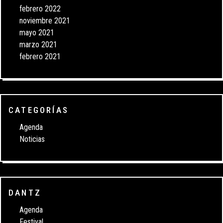
febrero 2022
noviembre 2021
mayo 2021
marzo 2021
febrero 2021
CATEGORÍAS
Agenda
Noticias
DANTZ
Agenda
Festival