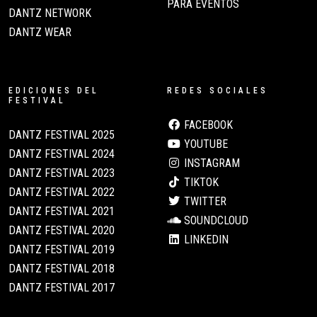
PARA EVENTOS
DANTZ NETWORK
DANTZ WEAR
EDICIONES DEL
REDES SOCIALES
FESTIVAL
FACEBOOK
DANTZ FESTIVAL 2025
YOUTUBE
DANTZ FESTIVAL 2024
INSTAGRAM
DANTZ FESTIVAL 2023
TIKTOK
DANTZ FESTIVAL 2022
TWITTER
DANTZ FESTIVAL 2021
SOUNDCLOUD
DANTZ FESTIVAL 2020
LINKEDIN
DANTZ FESTIVAL 2019
DANTZ FESTIVAL 2018
DANTZ FESTIVAL 2017