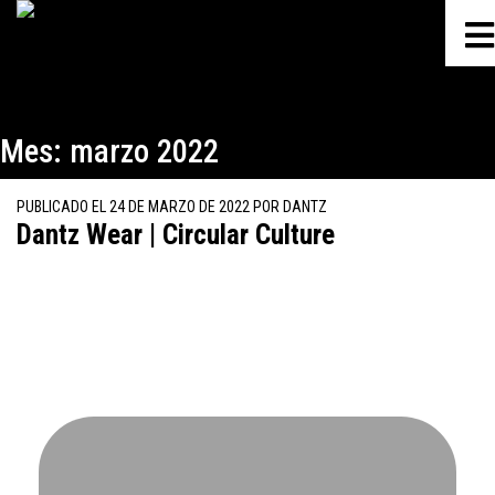
Mes:
marzo 2022
PUBLICADO EL
24 DE MARZO DE 2022
POR
DANTZ
Dantz Wear | Circular Culture