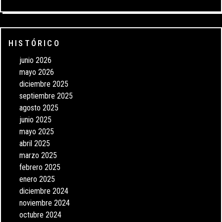
HISTÓRICO
junio 2026
mayo 2026
diciembre 2025
septiembre 2025
agosto 2025
junio 2025
mayo 2025
abril 2025
marzo 2025
febrero 2025
enero 2025
diciembre 2024
noviembre 2024
octubre 2024