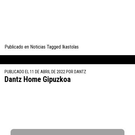
Publicado en
Noticias
Tagged
Ikastolas
PUBLICADO EL
11 DE ABRIL DE 2022
POR
DANTZ
Dantz Home Gipuzkoa