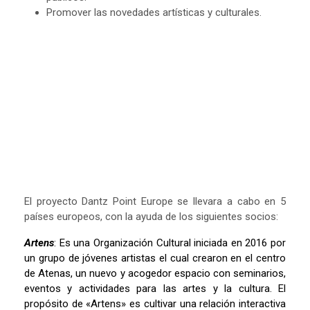
Promover las novedades artísticas y culturales.
El proyecto Dantz Point Europe se llevara a cabo en 5
países europeos, con la ayuda de los siguientes socios:
Artens
: Es una Organización Cultural iniciada en 2016 por
un grupo de jóvenes artistas el cual crearon en el centro
de Atenas, un nuevo y acogedor espacio con seminarios,
eventos y actividades para las artes y la cultura. El
propósito de «Artens» es cultivar una relación interactiva