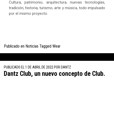
Cultura, patrimonio, arquitectura, nuevas tecnologías,
tradición, historia, turismo, arte y música, todo impulsado
por el mismo proyecto.
Publicado en
Noticias
Tagged
Wear
PUBLICADO EL
1 DE ABRIL DE 2022
POR
DANTZ
Dantz Club, un nuevo concepto de Club.