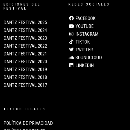
EDICIONES DEL
REDES SOCIALES
FESTIVAL
FACEBOOK
DANTZ FESTIVAL 2025
YOUTUBE
DANTZ FESTIVAL 2024
INSTAGRAM
DANTZ FESTIVAL 2023
TIKTOK
DANTZ FESTIVAL 2022
TWITTER
DANTZ FESTIVAL 2021
SOUNDCLOUD
DANTZ FESTIVAL 2020
LINKEDIN
DANTZ FESTIVAL 2019
DANTZ FESTIVAL 2018
DANTZ FESTIVAL 2017
TEXTOS LEGALES
POLÍTICA DE PRIVACIDAD