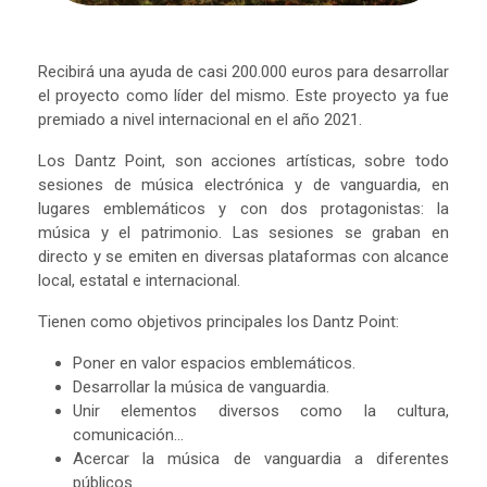
Recibirá una ayuda de casi 200.000 euros para desarrollar
el proyecto como líder del mismo. Este proyecto ya fue
premiado a nivel internacional en el año 2021.
Los Dantz Point, son acciones artísticas, sobre todo
sesiones de música electrónica y de vanguardia, en
lugares emblemáticos y con dos protagonistas: la
música y el patrimonio. Las sesiones se graban en
directo y se emiten en diversas plataformas con alcance
local, estatal e internacional.
Tienen como objetivos principales los Dantz Point:
Poner en valor espacios emblemáticos.
Desarrollar la música de vanguardia.
Unir elementos diversos como la cultura,
comunicación…
Acercar la música de vanguardia a diferentes
públicos.