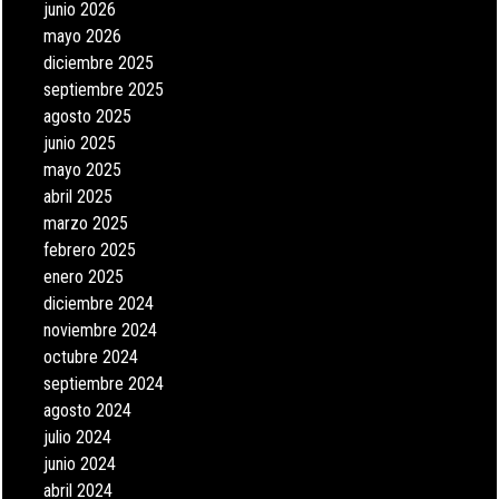
junio 2026
mayo 2026
diciembre 2025
septiembre 2025
agosto 2025
junio 2025
mayo 2025
abril 2025
marzo 2025
febrero 2025
enero 2025
diciembre 2024
noviembre 2024
octubre 2024
septiembre 2024
agosto 2024
julio 2024
junio 2024
abril 2024