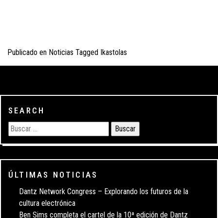
Publicado en
Noticias
Tagged
Ikastolas
SEARCH
ÚLTIMAS NOTICIAS
Dantz Network Congress – Explorando los futuros de la
cultura electrónica
Ben Sims completa el cartel de la 10ª edición de Dantz