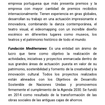
empresa portuguesa que más presenta premios y la
empresa con mayor cantidad de premios recibidos
internacionalmente. Tienen experiencia en giras globales,
desarrollan su trabajo en una actuación impresionante e
innovadora, combinando la danza contemporánea, el
teatro visual, el videomapping con un increíble diseño
escénico en diferentes lugares como museos, los
teatros y el patrimonio histórico de todo el mundo.
Fundación Mediterraneo
: Es una entidad sin ánimo de
lucro que tiene como objetivo la realización de
actividades, iniciativas y proyectos enmarcada dentro de
sus grandes áreas de actuación: puesta en valor de su
patrimonio, sostenibilidad y fomento de la creatividad y la
innovación cultural. Todos los proyectos realizados
están alineados con los Objetivos de Desarrollo
Sostenible de Naciones Unidas y promovemos
firmemente el cumplimiento de la Agenda 2030. Se fundó
en 2014 como resultado de la transformación de las
obras sociales de las antiguas cajas de ahorros.