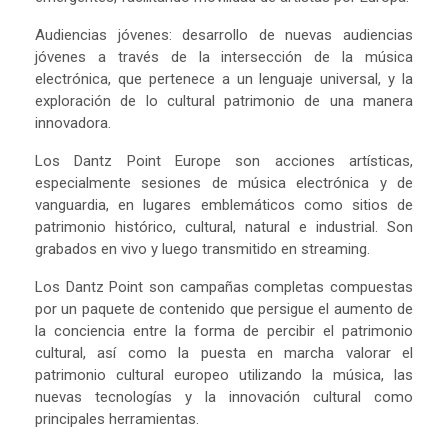
Audiencias jóvenes: desarrollo de nuevas audiencias
jóvenes a través de la intersección de la música
electrónica, que pertenece a un lenguaje universal, y la
exploración de lo cultural patrimonio de una manera
innovadora.
Los Dantz Point Europe son acciones artísticas,
especialmente sesiones de música electrónica y de
vanguardia, en lugares emblemáticos como sitios de
patrimonio histórico, cultural, natural e industrial. Son
grabados en vivo y luego transmitido en streaming.
Los Dantz Point son campañas completas compuestas
por un paquete de contenido que persigue el aumento de
la conciencia entre la forma de percibir el patrimonio
cultural, así como la puesta en marcha valorar el
patrimonio cultural europeo utilizando la música, las
nuevas tecnologías y la innovación cultural como
principales herramientas.