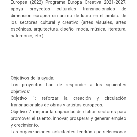
Europea (2022) Programa Europa Creativa 2021-2027,
apoya proyectos culturales transnacionales de
dimensión europea sin ánimo de lucro en el ámbito de
los sectores cultural y creativo (artes visuales, artes
escénicas, arquitectura, diseño, moda, música, literatura,
patrimonio, etc.).
Objetivos de la ayuda:
Los proyectos han de responder a los siguientes
objetivos:
Objetivo 1: reforzar la creación y circulación
transnacionales de obras y artistas europeos.
Objetivo 2: mejorar la capacidad de dichos sectores para
promover el talento, innovar, prosperar y generar empleo
y crecimiento.
Las organizaciones solicitantes tendrán que seleccionar