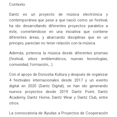
Contexto:
Dantz es un proyecto de música electrónica y
contemporánea que pese a que nació como un festival,
ha ido desarrollando diferentes proyectos paralelos a
éste, convirtiéndose en una iniciativa que contiene
diferentes áreas, y abarcando disciplinas que en un
principio, parecían no tener relación con la música.
Además, potencia la música desde diferentes prismas
(festival, sitios emblemáticos, nuevas tecnologías,
comunidad, formación,…).
Con el apoyo de Donostia Kultura y después de organizar
4 festivales internacionales desde 2017 y un evento
digital en 2020 (Dantz Digital), se han ido generando
nuevos proyectos desde 2019: Dantz Point, Dantz
Academy, Dantz Home, Dantz Wear y Dantz Club, entre
otros.
La convocatoria de Ayudas a Proyectos de Cooperación