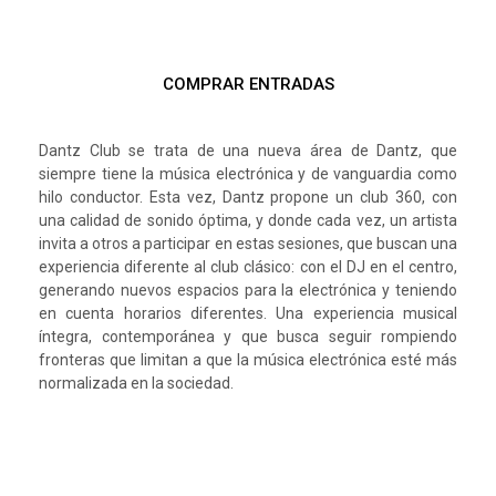
COMPRAR ENTRADAS
Dantz Club se trata de una nueva área de Dantz, que
siempre tiene la música electrónica y de vanguardia como
hilo conductor. Esta vez, Dantz propone un club 360, con
una calidad de sonido óptima, y donde cada vez, un artista
invita a otros a participar en estas sesiones, que buscan una
experiencia diferente al club clásico: con el DJ en el centro,
generando nuevos espacios para la electrónica y teniendo
en cuenta horarios diferentes. Una experiencia musical
íntegra, contemporánea y que busca seguir rompiendo
fronteras que limitan a que la música electrónica esté más
normalizada en la sociedad.