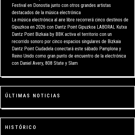
Festival en Donostia junto con otros grandes artistas
destacados de la música electrónica
La música electrónica al aire libre recorrerá cinco destinos de
Gipuzkoa en 2026 con Dantz Point Gipuzkoa LABORAL Kutxa
Dantz Point Bizkaia by BBK activa el territorio con un
recorrido sonoro por cinco espacios singulares de Bizkaia
Dantz Point Ciudadela conectará este sábado Pamplona y
Reino Unido como gran punto de encuentro de la electrónica
con Daniel Avery, 808 State y Slam
ÚLTIMAS NOTICIAS
HISTÓRICO