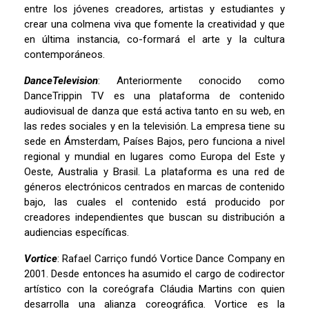
entre los jóvenes creadores, artistas y estudiantes y
crear una colmena viva que fomente la creatividad y que
en última instancia, co-formará el arte y la cultura
contemporáneos.
DanceTelevision
: Anteriormente conocido como
DanceTrippin TV es una plataforma de contenido
audiovisual de danza que está activa tanto en su web, en
las redes sociales y en la televisión. La empresa tiene su
sede en Ámsterdam, Países Bajos, pero funciona a nivel
regional y mundial en lugares como Europa del Este y
Oeste, Australia y Brasil. La plataforma es una red de
géneros electrónicos centrados en marcas de contenido
bajo, las cuales el contenido está producido por
creadores independientes que buscan su distribución a
audiencias específicas.
Vortice
: Rafael Carriço fundó Vortice Dance Company en
2001. Desde entonces ha asumido el cargo de codirector
artístico con la coreógrafa Cláudia Martins con quien
desarrolla una alianza coreográfica. Vortice es la