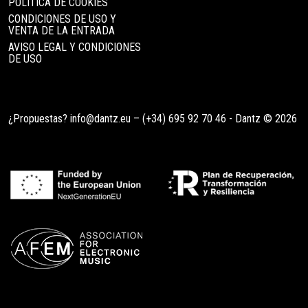
POLÍTICA DE COOKIES
CONDICIONES DE USO Y
VENTA DE LA ENTRADA
AVISO LEGAL Y CONDICIONES
DE USO
¿Propuestas?
info@dantz.eu
–
(+34) 695 92 70 46
- Dantz © 2026