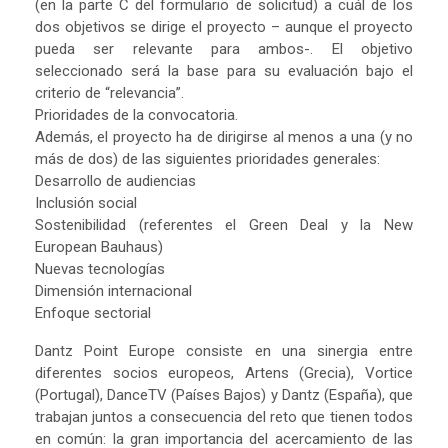
(en la parte C del formulario de solicitud) a cuál de los
dos objetivos se dirige el proyecto – aunque el proyecto
pueda ser relevante para ambos-. El objetivo
seleccionado será la base para su evaluación bajo el
criterio de “relevancia”.
Prioridades de la convocatoria.
Además, el proyecto ha de dirigirse al menos a una (y no
más de dos) de las siguientes prioridades generales:
Desarrollo de audiencias
Inclusión social
Sostenibilidad (referentes el Green Deal y la New
European Bauhaus)
Nuevas tecnologías
Dimensión internacional
Enfoque sectorial
Dantz Point Europe consiste en una sinergia entre
diferentes socios europeos, Artens (Grecia), Vortice
(Portugal), DanceTV (Países Bajos) y Dantz (España), que
trabajan juntos a consecuencia del reto que tienen todos
en común: la gran importancia del acercamiento de las