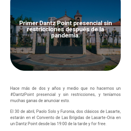
Primer Dantz Point presencial sin
restricciones después de la
pandemia.
Hace más de dos y años y medio que no hacemos un
#DantzPoint presencial y sin restricciones, y teníamos
muchas ganas de anunciar esto.
El 30 de abril, Paolo Solo y Furonia, dos clásicos de Lasarte,
estarán en el Convento de Las Brígidas de Lasarte-Oria en
un Dantz Point desde las 19:00 de la tarde y for free.