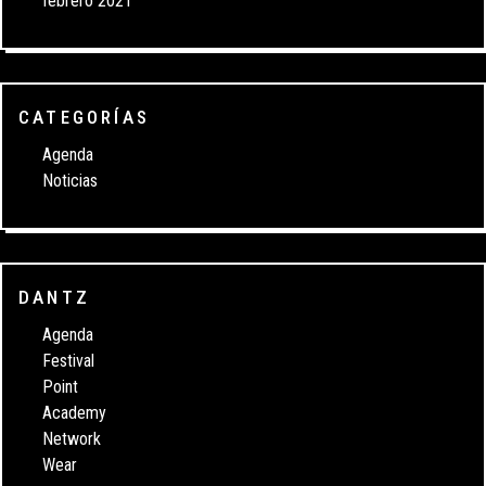
febrero 2021
CATEGORÍAS
Agenda
Noticias
DANTZ
Agenda
Festival
Point
Academy
Network
Wear