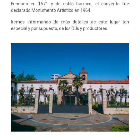
Fundado en 1671 y de estilo barroco, el convento fue
declarado Monumento Artístico en 1964.
Iremos informando de más detalles de este lugar tan
especial y por supuesto, de los DJs y productores.