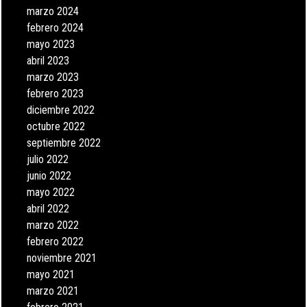
marzo 2024
febrero 2024
mayo 2023
abril 2023
marzo 2023
febrero 2023
diciembre 2022
octubre 2022
septiembre 2022
julio 2022
junio 2022
mayo 2022
abril 2022
marzo 2022
febrero 2022
noviembre 2021
mayo 2021
marzo 2021