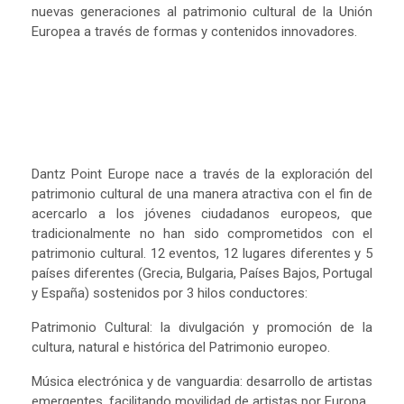
nuevas generaciones al patrimonio cultural de la Unión
Europea a través de formas y contenidos innovadores.
Dantz Point Europe nace a través de la exploración del
patrimonio cultural de una manera atractiva con el fin de
acercarlo a los jóvenes ciudadanos europeos, que
tradicionalmente no han sido comprometidos con el
patrimonio cultural. 12 eventos, 12 lugares diferentes y 5
países diferentes (Grecia, Bulgaria, Países Bajos, Portugal
y España) sostenidos por 3 hilos conductores:
Patrimonio Cultural: la divulgación y promoción de la
cultura, natural e histórica del Patrimonio europeo.
Música electrónica y de vanguardia: desarrollo de artistas
emergentes, facilitando movilidad de artistas por Europa.