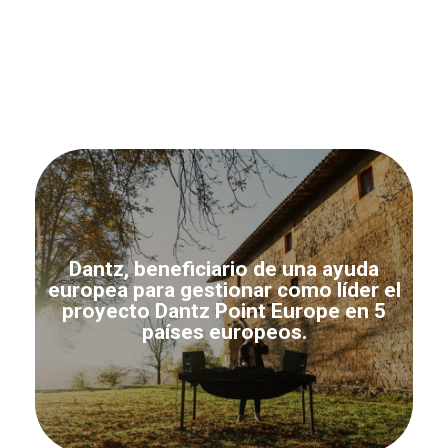
Dantz, beneficiario de una ayuda
europea para gestionar como líder el
proyecto Dantz Point Europe en 5
países europeos.