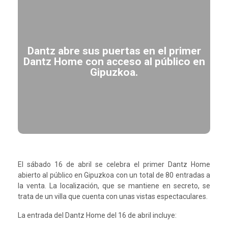
Dantz abre sus puertas en el primer
Dantz Home con acceso al público en
Gipuzkoa.
El sábado 16 de abril se celebra el primer Dantz Home
abierto al público en Gipuzkoa con un total de 80 entradas a
la venta. La localización, que se mantiene en secreto, se
trata de un villa que cuenta con unas vistas espectaculares.
La entrada del Dantz Home del 16 de abril incluye: