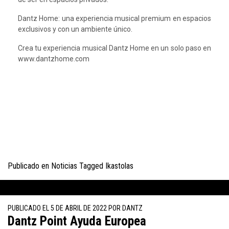
Dantz Home: una experiencia musical premium en espacios
exclusivos y con un ambiente único.
Crea tu experiencia musical Dantz Home en un solo paso en
www.dantzhome.com
Publicado en
Noticias
Tagged
Ikastolas
PUBLICADO EL
5 DE ABRIL DE 2022
POR
DANTZ
Dantz Point Ayuda Europea