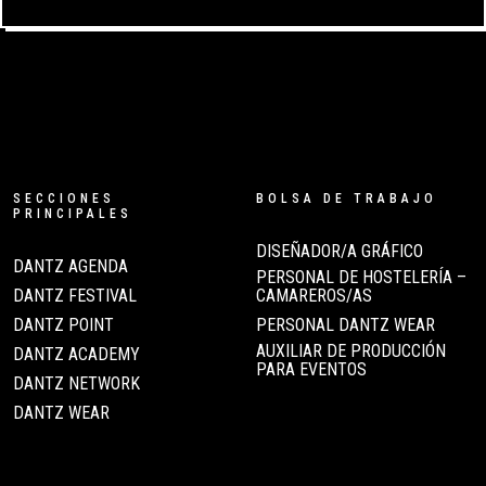
SECCIONES
BOLSA DE TRABAJO
PRINCIPALES
DISEÑADOR/A GRÁFICO
DANTZ AGENDA
PERSONAL DE HOSTELERÍA –
DANTZ FESTIVAL
CAMAREROS/AS
DANTZ POINT
PERSONAL DANTZ WEAR
AUXILIAR DE PRODUCCIÓN
DANTZ ACADEMY
PARA EVENTOS
DANTZ NETWORK
DANTZ WEAR