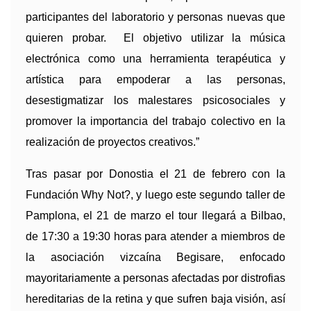
participantes del laboratorio y personas nuevas que
quieren probar. El objetivo utilizar la música
electrónica como una herramienta terapéutica y
artística para empoderar a las personas,
desestigmatizar los malestares psicosociales y
promover la importancia del trabajo colectivo en la
realización de proyectos creativos.”
Tras pasar por Donostia el 21 de febrero con la
Fundación Why Not?, y luego este segundo taller de
Pamplona, el 21 de marzo el tour llegará a Bilbao,
de 17:30 a 19:30 horas para atender a miembros de
la asociación vizcaína Begisare, enfocado
mayoritariamente a personas afectadas por distrofias
hereditarias de la retina y que sufren baja visión, así