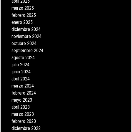
abril 2025
marzo 2025
febrero 2025
enero 2025
diciembre 2024
noviembre 2024
octubre 2024
septiembre 2024
agosto 2024
julio 2024
junio 2024
abril 2024
marzo 2024
febrero 2024
mayo 2023
abril 2023
marzo 2023
febrero 2023
diciembre 2022