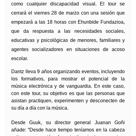
como cualquier discapacidad visual. El tour se
cerrará el viernes 28 de marzo con una sesión que
empezará a las 18 horas con Ehunbide Fundazioa,
que da respuesta a las necesidades sociales,
educativas y psicológicas de menores, familiares y
agentes socializadores en situaciones de acoso
escolar.
Dantz lleva 9 años organizando eventos, incluyendo
los formativos, para mostrar el potencial de la
música electrónica y de vanguardia. En este caso,
con este tour, su objetivo es que las personas que
asistan practiquen, experimenten y desconecten de
su día a día con la música.
Desde Guuk, su director general Juanan Goñi
añade: “Desde hace tiempo teníamos en la cabeza