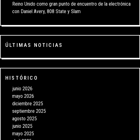
Reino Unido como gran punto de encuentro de la electrónica
con Daniel Avery, 808 State y Slam
ÚLTIMAS NOTICIAS
HISTÓRICO
junio 2026
mayo 2026
diciembre 2025
septiembre 2025
agosto 2025
junio 2025
mayo 2025