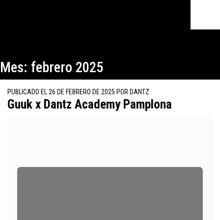
Mes:
febrero 2025
PUBLICADO EL
26 DE FEBRERO DE 2025
POR
DANTZ
Guuk x Dantz Academy Pamplona