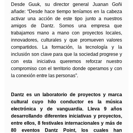
Desde Guuk, su director general Juanan Goñi 
añade: “Desde hace tiempo teníamos en la cabeza 
activar una acción de este tipo junto a nuestros 
amigos de Dantz. Somos una empresa que 
trabajamos mano a mano con proyectos locales, 
innovadores, culturales y que promueven valores 
compartidos. La formación, la tecnología y la 
inclusión son clave para que la sociedad progrese y 
con esta iniciativa queremos reforzar nuestro 
compromiso con el territorio donde operamos y con 
la conexión entre las personas”. 
D
antz es un laboratorio de proyectos y marca
cultural cuyo hilo conductor es la
música
electrónica y de vanguardia. Lleva 9 años
desarrollando diferentes iniciativas y proyectos,
entre ellos, 8 festivales internacionales y más de
80 eventos Dantz Point, los cuales han