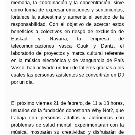
memoria, la coordinación y la concentración, sirve 
como forma de expresar emociones y sentimientos, 
fortalece la autoestima y aumenta el sentido de la 
responsabilidad. Con el objetivo de acercar estos 
beneficios a colectivos en riesgo de exclusión de 
Euskadi y Navarra, la empresa de 
telecomunicaciones vasca Guuk y Dantz, el 
laboratorio de proyectos y marca cultural referente 
en la música electrónica y de vanguardia de País 
Vasco, han activado un tour de talleres gracias a los 
cuales las personas asistentes se convertirán en DJ 
por un día. 
El próximo viernes 21 de febrero, de 11 a 13 horas, 
usuarios de la fundación donostiarra Why Not?, que 
trabaja con personas adultas y autónomas con 
problemas de salud mental, experimentarán con la 
música, mostrarán su creatividad y disfrutarán de 