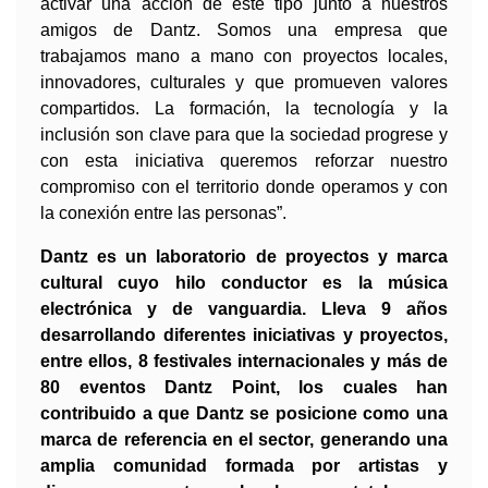
activar una acción de este tipo junto a nuestros
amigos de Dantz. Somos una empresa que
trabajamos mano a mano con proyectos locales,
innovadores, culturales y que promueven valores
compartidos. La formación, la tecnología y la
inclusión son clave para que la sociedad progrese y
con esta iniciativa queremos reforzar nuestro
compromiso con el territorio donde operamos y con
la conexión entre las personas”.
D
antz es un laboratorio de proyectos y marca
cultural cuyo hilo conductor es la
música
electrónica y de vanguardia. Lleva 9 años
desarrollando diferentes iniciativas y proyectos,
entre ellos, 8 festivales internacionales y más de
80 eventos Dantz Point, los cuales han
contribuido a que Dantz se posicione como una
marca de referencia en el sector, generando una
amplia comunidad formada por artistas y