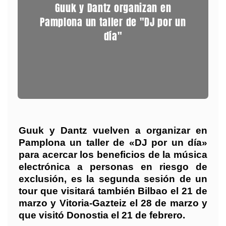
Guuk y Dantz organizan en
Pamplona un taller de "DJ por un
día"
Guuk y Dantz vuelven a organizar en
Pamplona un taller de «DJ por un día»
para acercar los beneficios de la música
electrónica a personas en riesgo de
exclusión, es la segunda sesión de un
tour que visitará también Bilbao el 21 de
marzo y Vitoria-Gazteiz el 28 de marzo y
que visitó Donostia el 21 de febrero.