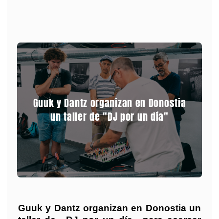
Guuk y Dantz organizan en Donostia
un taller de "DJ por un día"
Guuk y Dantz organizan en Donostia un