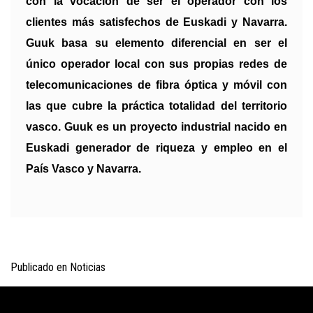
con la vocación de ser el operador con los
clientes más satisfechos de Euskadi y Navarra.
Guuk basa su elemento diferencial en ser el
único operador local con sus propias redes de
telecomunicaciones de fibra óptica y móvil con
las que cubre la práctica totalidad del territorio
vasco. Guuk es un proyecto industrial nacido en
Euskadi generador de riqueza y empleo en el
País Vasco y Navarra.
Publicado en
Noticias