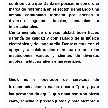
contribuido a que Dantz se posicione como una
marca de referencia en el sector, generando una
amplia comunidad formada por artistas y
diversos agentes locales, estatales e
internacionales.
Como ejemplo de profesionalidad, buen hacer,
garantía de calidad y comisariado de la música
electrónica y de vanguardia, Dantz cuenta con el
apoyo y la colaboración continua de todas las
instituciones vascas y clientes de diversas
índoles institucionales y empresariales.
Guuk es el operador de servicios de
telecomunicaciones vasco creado “por y para
las personas de aquí”, que nace con una oferta
clara, sencilla, a precios justos y para siempre y