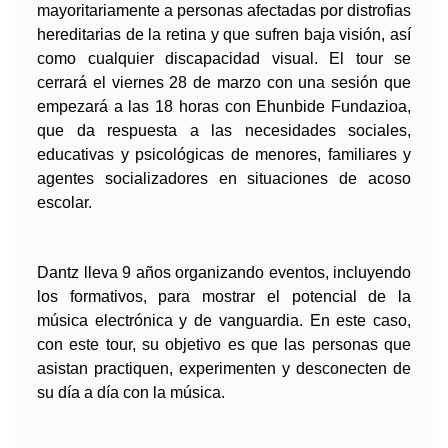
mayoritariamente a personas afectadas por distrofias 
hereditarias de la retina y que sufren baja visión, así 
como cualquier discapacidad visual. El tour se 
cerrará el viernes 28 de marzo con una sesión que 
empezará a las 18 horas con Ehunbide Fundazioa, 
que da respuesta a las necesidades sociales, 
educativas y psicológicas de menores, familiares y 
agentes socializadores en situaciones de acoso 
escolar.
Dantz lleva 9 años organizando eventos, incluyendo 
los formativos, para mostrar el potencial de la 
música electrónica y de vanguardia. En este caso, 
con este tour, su objetivo es que las personas que 
asistan practiquen, experimenten y desconecten de 
su día a día con la música.