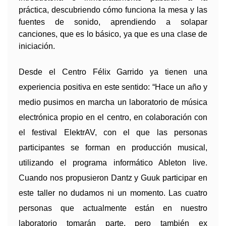
práctica, descubriendo cómo funciona la mesa y las
fuentes de sonido, aprendiendo a solapar
canciones, que es lo básico, ya que es una clase de
iniciación.
Desde el Centro Félix Garrido ya tienen una
experiencia positiva en este sentido: “Hace un año y
medio pusimos en marcha un laboratorio de música
electrónica propio en el centro, en colaboración con
el festival ElektrAV, con el que las personas
participantes se forman en producción musical,
utilizando el programa informático Ableton live.
Cuando nos propusieron Dantz y Guuk participar en
este taller no dudamos ni un momento. Las cuatro
personas que actualmente están en nuestro
laboratorio tomarán parte, pero también ex