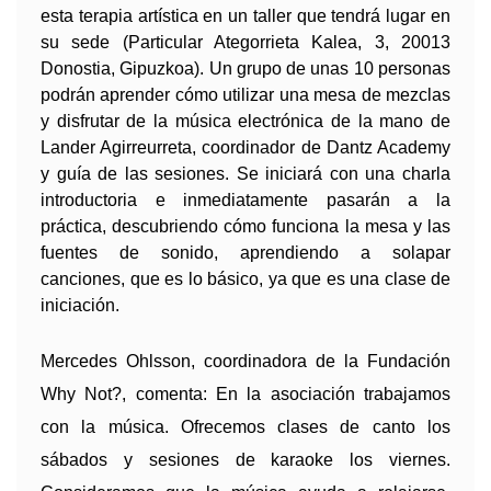
esta terapia artística en un taller que tendrá lugar en 
su sede (Particular Ategorrieta Kalea, 3, 20013 
Donostia, Gipuzkoa). Un grupo de unas
10 personas 
podrán aprender cómo utilizar una mesa de mezclas 
y disfrutar de la música electrónica de la mano de 
Lander Agirreurreta, coordinador de Dantz Academy 
y guía de las sesiones. Se iniciará con una charla 
introductoria e inmediatamente pasarán a la 
práctica, descubriendo cómo funciona la mesa y las 
fuentes de sonido, aprendiendo a solapar 
canciones, que es lo básico, ya que es una clase de 
iniciación. 
Mercedes Ohlsson, coordinadora de la Fundación
Why Not?, comenta: En la asociación trabajamos
con la música. Ofrecemos clases de canto los
sábados y sesiones de karaoke los viernes.