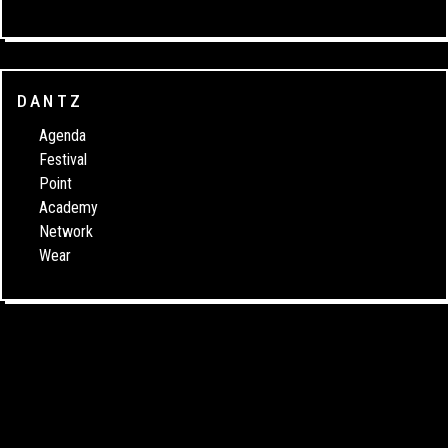
DANTZ
Agenda
Festival
Point
Academy
Network
Wear