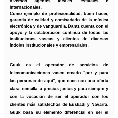
diversos agentes locales, estatales e
internacionales.
Como ejemplo de profesionalidad, buen hacer,
garantía de calidad y comisariado de la música
electrónica y de vanguardia, Dantz cuenta con el
apoyo y la colaboración continua de todas las
instituciones vascas y clientes de diversas
índoles institucionales y empresariales.
Guuk es el operador de servicios de
telecomunicaciones vasco creado “por y para
las personas de aquí”, que nace con una oferta
clara, sencilla, a precios justos y para siempre y
con la vocación de ser el operador con los
clientes más satisfechos de Euskadi y Navarra.
Guuk basa su elemento diferencial en ser el