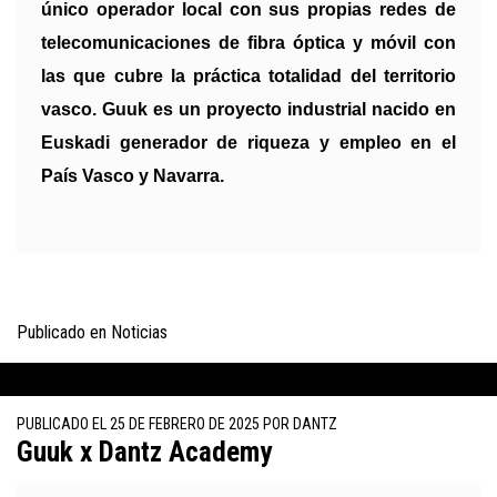
único operador local con sus propias redes de
telecomunicaciones de fibra óptica y móvil con
las que cubre la práctica totalidad del territorio
vasco. Guuk es un proyecto industrial nacido en
Euskadi generador de riqueza y empleo en el
País Vasco y Navarra.
Publicado en
Noticias
PUBLICADO EL
25 DE FEBRERO DE 2025
POR
DANTZ
Guuk x Dantz Academy