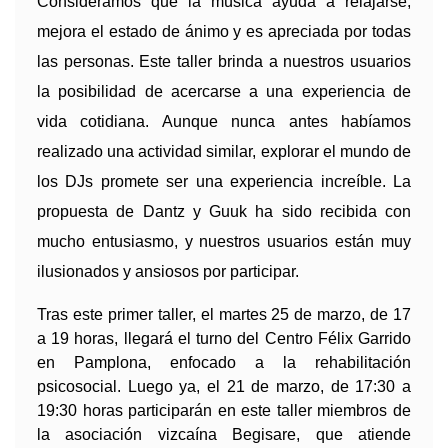
Consideramos que la música ayuda a relajarse,
mejora el estado de ánimo y es apreciada por todas
las personas. Este taller brinda a nuestros usuarios
la posibilidad de acercarse a una experiencia de
vida cotidiana. Aunque nunca antes habíamos
realizado una actividad similar, explorar el mundo de
los DJs promete ser una experiencia increíble. La
propuesta de Dantz y Guuk ha sido recibida con
mucho entusiasmo, y nuestros usuarios están muy
ilusionados y ansiosos por participar.
Tras este primer taller, el martes 25 de marzo, de 17 
a 19 horas, llegará el turno del Centro Félix Garrido 
en Pamplona, enfocado a la rehabilitación 
psicosocial. Luego ya, el 21 de marzo, de 17:30 a 
19:30 horas participarán en este taller miembros de 
la asociación vizcaína Begisare, que atiende 