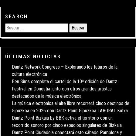
SEARCH
ÚLTIMAS NOTICIAS
Dantz Network Congress – Explorando los futuros de la
cultura electrónica
Ben Sims completa el cartel de la 10ª edición de Dantz
Festival en Donostia junto con otros grandes artistas
destacados de la música electrónica
La música electrónica al aire libre recorrerá cinco destinos de
Gipuzkoa en 2026 con Dantz Point Gipuzkoa LABORAL Kutxa
Dantz Point Bizkaia by BBK activa el territorio con un
recorrido sonoro por cinco espacios singulares de Bizkaia
Dantz Point Ciudadela conectará este sábado Pamplona y