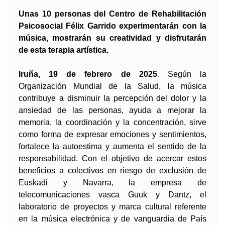
Unas 10 personas del Centro de Rehabilitación
Psicosocial Félix Garrido experimentarán con la
música, mostrarán su creatividad y disfrutarán
de esta terapia artística.
I
ruña, 19 de febrero de 2025
.
Según la
Organización Mundial de la Salud, la música
contribuye a disminuir la percepción del dolor y la
ansiedad de las personas, ayuda a mejorar la
memoria, la coordinación y la concentración, sirve
como forma de expresar emociones y sentimientos,
fortalece la autoestima y aumenta el sentido de la
responsabilidad. Con el objetivo de acercar estos
beneficios a colectivos en riesgo de exclusión de
Euskadi y Navarra, la empresa de
telecomunicaciones vasca Guuk y Dantz, el
laboratorio de proyectos y marca cultural referente
en la música electrónica y de vanguardia de País