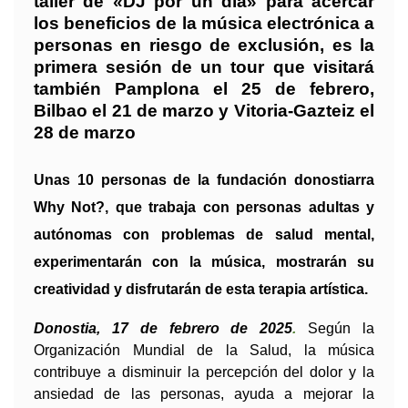
taller de «DJ por un día» para acercar
los beneficios de la música electrónica a
personas en riesgo de exclusión, es la
primera sesión de un tour que visitará
también Pamplona el 25 de febrero,
Bilbao el 21 de marzo y Vitoria-Gazteiz el
28 de marzo
Unas 10 personas de la fundación donostiarra
Why Not?, que trabaja con personas adultas y
autónomas con problemas de salud mental,
experimentarán con la música, mostrarán su
creatividad y disfrutarán de esta terapia artística.
Donostia, 17 de febrero de 2025
.
Según la 
Organización Mundial de la Salud, la música 
contribuye a disminuir la percepción del dolor y la 
ansiedad de las personas, ayuda a mejorar la 