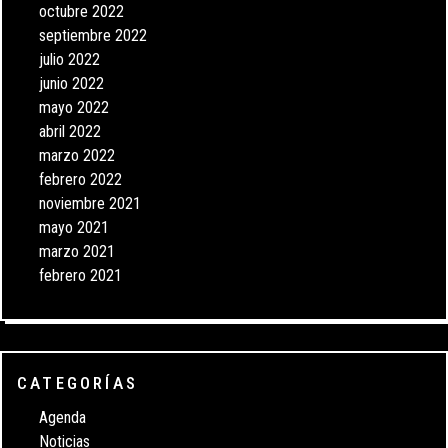
octubre 2022
septiembre 2022
julio 2022
junio 2022
mayo 2022
abril 2022
marzo 2022
febrero 2022
noviembre 2021
mayo 2021
marzo 2021
febrero 2021
CATEGORÍAS
Agenda
Noticias