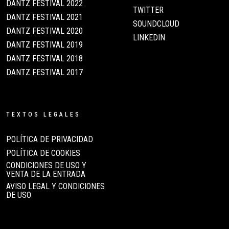
DANTZ FESTIVAL 2022
TWITTER
DANTZ FESTIVAL 2021
SOUNDCLOUD
DANTZ FESTIVAL 2020
LINKEDIN
DANTZ FESTIVAL 2019
DANTZ FESTIVAL 2018
DANTZ FESTIVAL 2017
TEXTOS LEGALES
POLÍTICA DE PRIVACIDAD
POLÍTICA DE COOKIES
CONDICIONES DE USO Y
VENTA DE LA ENTRADA
AVISO LEGAL Y CONDICIONES
DE USO