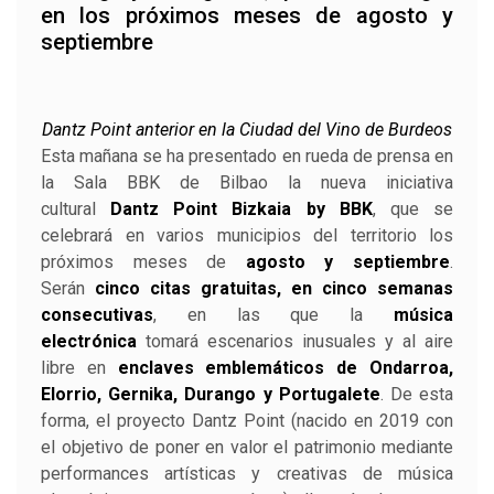
en los próximos meses de agosto y
septiembre
Dantz Point anterior en la Ciudad del Vino de Burdeos
Esta mañana se ha presentado en rueda de prensa en
la Sala BBK de Bilbao la nueva iniciativa
cultural
Dantz Point Bizkaia by BBK
, que se
celebrará en varios municipios del territorio los
próximos meses de
agosto y septiembre
.
Serán
cinco citas gratuitas, en cinco semanas
consecutivas
, en las que la
música
electrónica
tomará escenarios inusuales y al aire
libre en
enclaves emblemáticos de Ondarroa,
Elorrio, Gernika, Durango y Portugalete
. De esta
forma, el proyecto Dantz Point (nacido en 2019 con
el objetivo de poner en valor el patrimonio mediante
performances artísticas y creativas de música