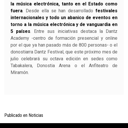
la música electrónica, tanto en el Estado como
fuera
. Desde ella se han desarrollado
festivales
internacionales y todo un abanico de eventos en
torno a la música electrónica y de vanguardia en
5 países
. Entre sus iniciativas destaca la Dantz
Academy -centro de formación presencial y online
por el que ya han pasado más de 800 personas- o el
donostiarra Dantz Festival, que este próximo mes de
julio celebrará su octava edición en sedes como
Tabakalera, Donostia Arena o el Anfiteatro de
Miramón.
Publicado en
Noticias