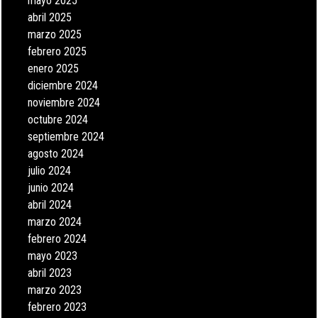
mayo 2025
abril 2025
marzo 2025
febrero 2025
enero 2025
diciembre 2024
noviembre 2024
octubre 2024
septiembre 2024
agosto 2024
julio 2024
junio 2024
abril 2024
marzo 2024
febrero 2024
mayo 2023
abril 2023
marzo 2023
febrero 2023