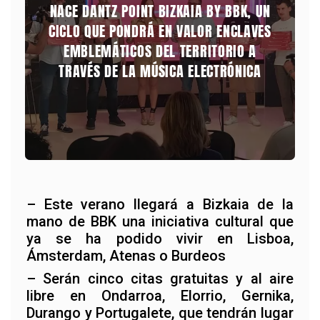
NACE DANTZ POINT BIZKAIA BY BBK, UN
CICLO QUE PONDRÁ EN VALOR ENCLAVES
EMBLEMÁTICOS DEL TERRITORIO A
TRAVÉS DE LA MÚSICA ELECTRÓNICA
– Este verano llegará a Bizkaia de la
mano de BBK una iniciativa cultural que
ya se ha podido vivir en Lisboa,
Ámsterdam, Atenas o Burdeos
– Serán cinco citas gratuitas y al aire
libre en Ondarroa, Elorrio, Gernika,
Durango y Portugalete, que tendrán lugar