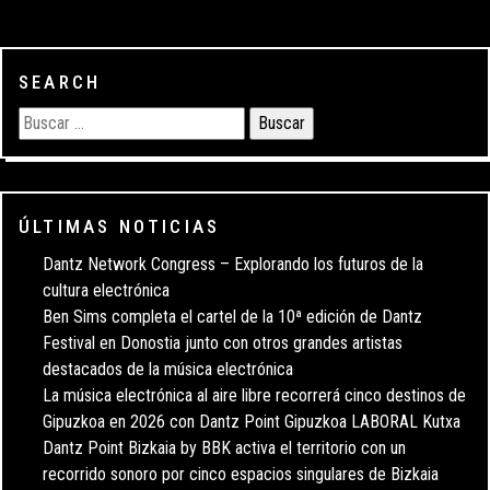
SEARCH
ÚLTIMAS NOTICIAS
Dantz Network Congress – Explorando los futuros de la
cultura electrónica
Ben Sims completa el cartel de la 10ª edición de Dantz
Festival en Donostia junto con otros grandes artistas
destacados de la música electrónica
La música electrónica al aire libre recorrerá cinco destinos de
Gipuzkoa en 2026 con Dantz Point Gipuzkoa LABORAL Kutxa
Dantz Point Bizkaia by BBK activa el territorio con un
recorrido sonoro por cinco espacios singulares de Bizkaia