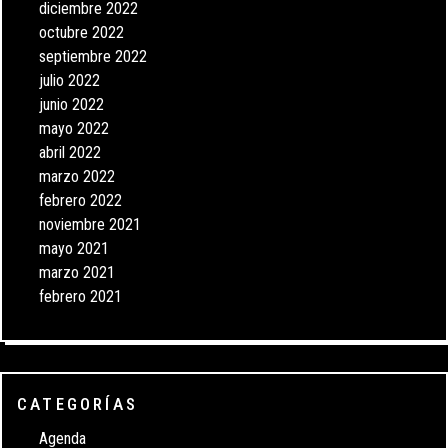
diciembre 2022
octubre 2022
septiembre 2022
julio 2022
junio 2022
mayo 2022
abril 2022
marzo 2022
febrero 2022
noviembre 2021
mayo 2021
marzo 2021
febrero 2021
CATEGORÍAS
Agenda