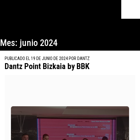
Mes:
junio 2024
PUBLICADO EL
19 DE JUNIO DE 2024
POR
DANTZ
Dantz Point Bizkaia by BBK