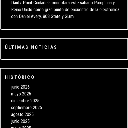
Dantz Point Ciudadela conectará este sábado Pamplona y
Reino Unido como gran punto de encuentro de la electrónica
con Daniel Avery, 808 State y Slam
ÚLTIMAS NOTICIAS
HISTÓRICO
junio 2026
mayo 2026
diciembre 2025
septiembre 2025
agosto 2025
junio 2025