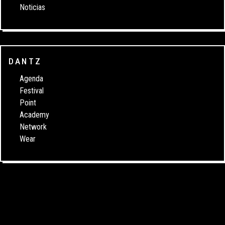
Noticias
DANTZ
Agenda
Festival
Point
Academy
Network
Wear