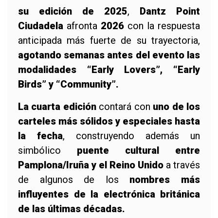
su edición de 2025
,
Dantz Point
Ciudadela
afronta
2026
con la respuesta
anticipada más fuerte de su trayectoria,
agotando semanas antes del evento las
modalidades “Early Lovers”, “Early
Birds” y “Community”.
La cuarta edición
contará con
uno de los
carteles más sólidos y especiales hasta
la fecha
, construyendo además un
simbólico
puente cultural entre
Pamplona/Iruña y el Reino Unido
a través
de algunos de los
nombres más
influyentes de la electrónica británica
de las últimas décadas.