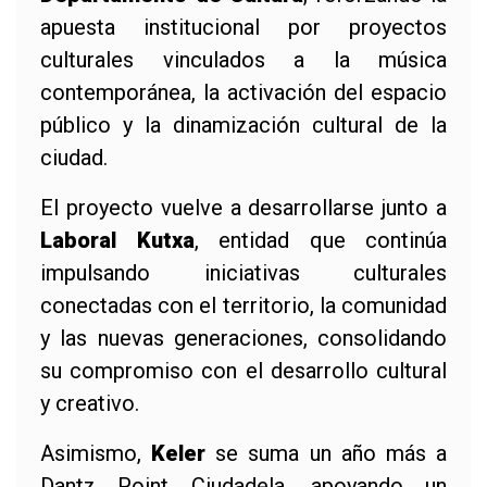
apuesta institucional por proyectos
culturales vinculados a la música
contemporánea, la activación del espacio
público y la dinamización cultural de la
ciudad.
El proyecto vuelve a desarrollarse junto a
Laboral Kutxa
, entidad que continúa
impulsando iniciativas culturales
conectadas con el territorio, la comunidad
y las nuevas generaciones, consolidando
su compromiso con el desarrollo cultural
y creativo.
Asimismo,
Keler
se suma un año más a
Dantz Point Ciudadela, apoyando un