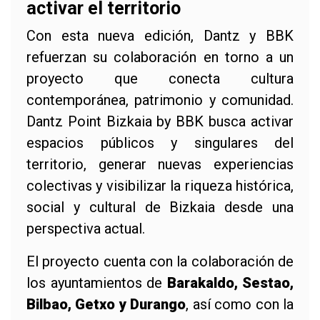
activar el territorio
Con esta nueva edición, Dantz y BBK
refuerzan su colaboración en torno a un
proyecto que conecta cultura
contemporánea, patrimonio y comunidad.
Dantz Point Bizkaia by BBK busca activar
espacios públicos y singulares del
territorio, generar nuevas experiencias
colectivas y visibilizar la riqueza histórica,
social y cultural de Bizkaia desde una
perspectiva actual.
El proyecto cuenta con la colaboración de
los ayuntamientos de
Barakaldo, Sestao,
Bilbao, Getxo y Durango
, así como con la