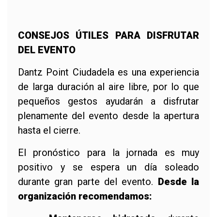
CONSEJOS ÚTILES PARA DISFRUTAR
DEL EVENTO
Dantz Point Ciudadela es una experiencia
de larga duración al aire libre, por lo que
pequeños gestos ayudarán a disfrutar
plenamente del evento desde la apertura
hasta el cierre.
El pronóstico para la jornada es muy
positivo y se espera un día soleado
durante gran parte del evento.
Desde la
organización recomendamos: