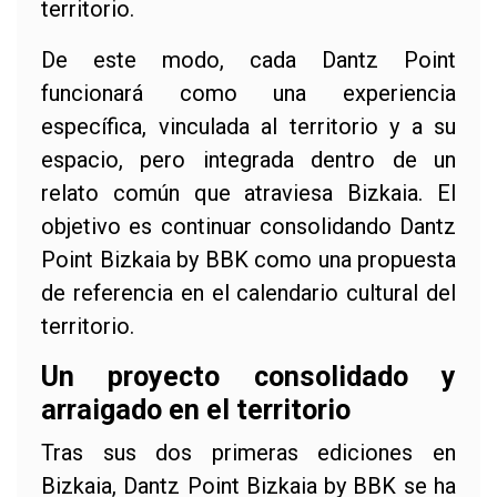
territorio.
De este modo, cada Dantz Point
funcionará como una experiencia
específica, vinculada al territorio y a su
espacio, pero integrada dentro de un
relato común que atraviesa Bizkaia. El
objetivo es continuar consolidando Dantz
Point Bizkaia by BBK como una propuesta
de referencia en el calendario cultural del
territorio.
Un proyecto consolidado y
arraigado en el territorio
Tras sus dos primeras ediciones en
Bizkaia, Dantz Point Bizkaia by BBK se ha