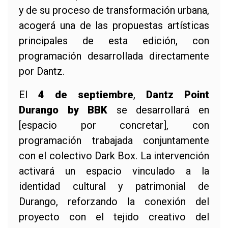
y de su proceso de transformación urbana,
acogerá una de las propuestas artísticas
principales de esta edición, con
programación desarrollada directamente
por Dantz.
El
4 de septiembre
,
Dantz Point
Durango by BBK
se desarrollará en
[espacio por concretar], con
programación trabajada conjuntamente
con el colectivo Dark Box. La intervención
activará un espacio vinculado a la
identidad cultural y patrimonial de
Durango, reforzando la conexión del
proyecto con el tejido creativo del