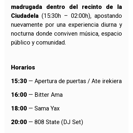
madrugada dentro del recinto de la
Ciudadela
(15:30h – 02:00h), apostando
nuevamente por una experiencia diurna y
nocturna donde conviven música, espacio
público y comunidad.
Horarios
15:30
— Apertura de puertas / Ate irekiera
16:00
— Bitter Ama
18:00
— Sama Yax
20:00
— 808 State (DJ Set)