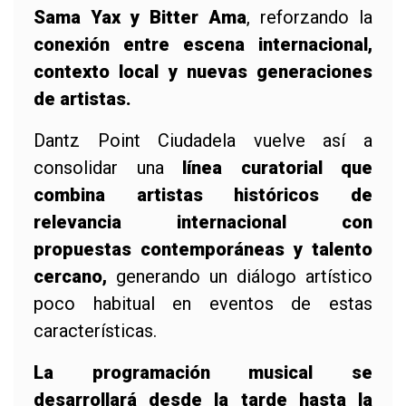
Sama Yax y Bitter Ama
, reforzando la
conexión entre escena internacional,
contexto local y nuevas generaciones
de artistas.
Dantz Point Ciudadela vuelve así a
consolidar una
línea curatorial que
combina artistas históricos de
relevancia internacional con
propuestas contemporáneas y talento
cercano,
generando un diálogo artístico
poco habitual en eventos de estas
características.
La programación musical se
desarrollará desde la tarde hasta la