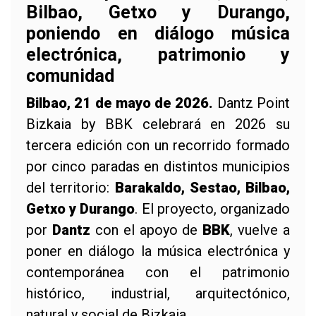
Bilbao, Getxo y Durango,
poniendo en diálogo música
electrónica, patrimonio y
comunidad
Bilbao, 21 de mayo de 2026.
Dantz Point
Bizkaia by BBK celebrará en 2026 su
tercera edición con un recorrido formado
por cinco paradas en distintos municipios
del territorio:
Barakaldo, Sestao, Bilbao,
Getxo y Durango
. El proyecto, organizado
por
Dantz
con el apoyo de
BBK
, vuelve a
poner en diálogo la música electrónica y
contemporánea con el patrimonio
histórico, industrial, arquitectónico,
natural y social de Bizkaia.