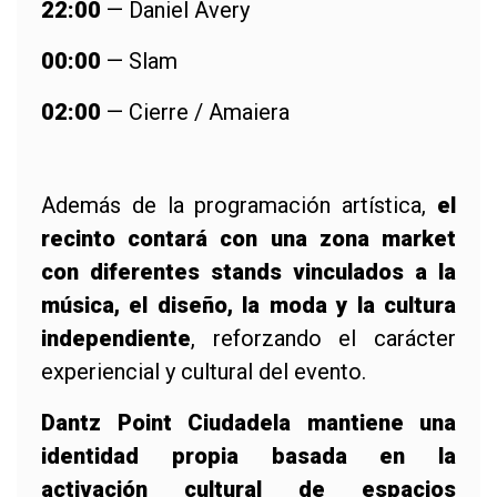
22:00
— Daniel Avery
00:00
— Slam
02:00
— Cierre / Amaiera
Además de la programación artística,
el
recinto contará con una zona market
con diferentes stands vinculados a la
música, el diseño, la moda y la cultura
independiente
, reforzando el carácter
experiencial y cultural del evento.
Dantz Point Ciudadela mantiene una
identidad propia basada en la
activación cultural de espacios