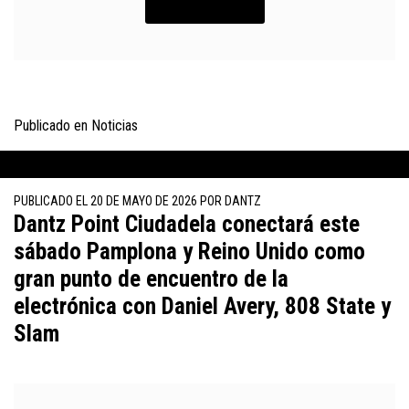
INSCRÍBETE
Publicado en
Noticias
PUBLICADO EL
20 DE MAYO DE 2026
POR
DANTZ
Dantz Point Ciudadela conectará este
sábado Pamplona y Reino Unido como
gran punto de encuentro de la
electrónica con Daniel Avery, 808 State y
Slam