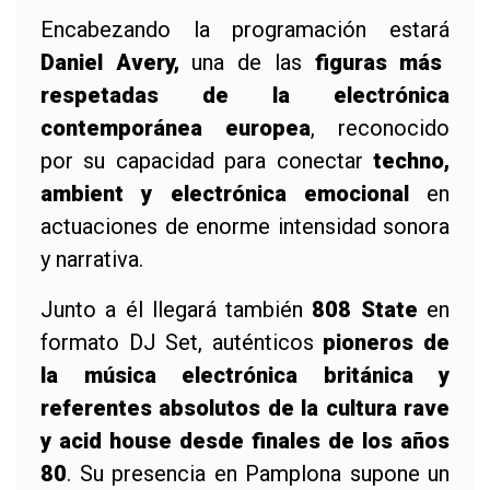
Encabezando la programación estará
Daniel Avery,
una de las
figuras más
respetadas de la electrónica
contemporánea europea
, reconocido
por su capacidad para conectar
techno,
ambient y electrónica emocional
en
actuaciones de enorme intensidad sonora
y narrativa.
Junto a él llegará también
808 State
en
formato DJ Set, auténticos
pioneros de
la música electrónica británica y
referentes absolutos de la cultura rave
y acid house desde finales de los años
80
. Su presencia en Pamplona supone un