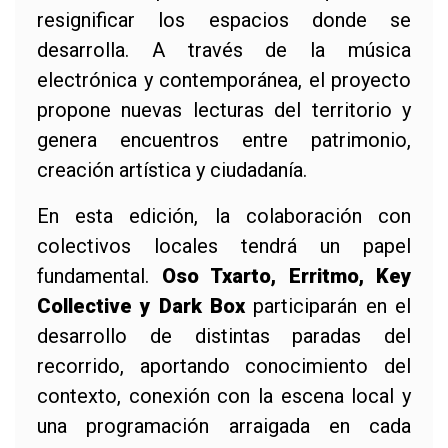
resignificar los espacios donde se
desarrolla. A través de la música
electrónica y contemporánea, el proyecto
propone nuevas lecturas del territorio y
genera encuentros entre patrimonio,
creación artística y ciudadanía.
En esta edición, la colaboración con
colectivos locales tendrá un papel
fundamental.
Oso Txarto, Erritmo, Key
Collective y Dark Box
participarán en el
desarrollo de distintas paradas del
recorrido, aportando conocimiento del
contexto, conexión con la escena local y
una programación arraigada en cada