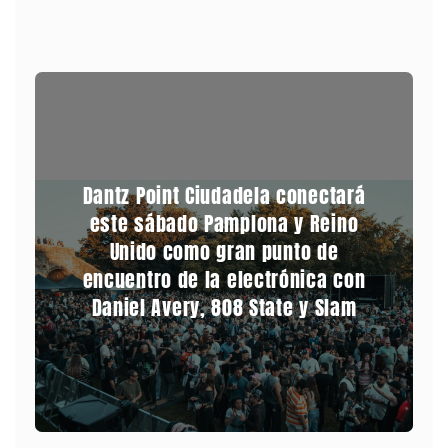
Dantz Point Ciudadela conectará
este sábado Pamplona y Reino
Unido como gran punto de
encuentro de la electrónica con
Daniel Avery, 808 State y Slam