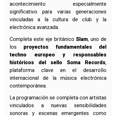
acontecimiento especialmente
significativo para varias generaciones
vinculadas a la cultura de club y la
electrónica avanzada.
Completa este eje británico
Slam
, uno de
los
proyectos fundamentales del
techno europeo y responsables
históricos del sello Soma Records
,
plataforma clave en el desarrollo
internacional de la música electrónica
contemporánea.
La programación se completa con artistas
vinculados a nuevas sensibilidades
sonoras y escenas emergentes como