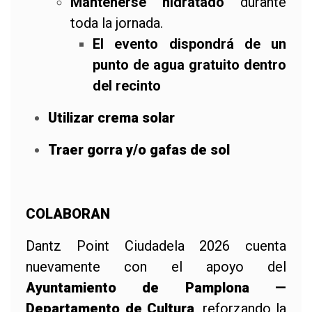
Mantenerse hidratado
durante
toda la jornada.
El evento dispondrá de un
punto de agua gratuito dentro
del recinto
Utilizar crema solar
Traer gorra y/o gafas de sol
COLABORAN
Dantz Point Ciudadela 2026 cuenta
nuevamente con el apoyo del
Ayuntamiento de Pamplona —
Departamento de Cultura
, reforzando la