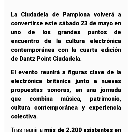
La Ciudadela de Pamplona volverá a
convertirse este sábado 23 de mayo en
uno de los grandes puntos de
encuentro de la cultura electrónica
contemporánea con la cuarta edición
de Dantz Point Ciudadela.
El evento reunirá a figuras clave de la
electrónica británica junto a nuevas
propuestas sonoras, en una jornada
que combina música, patrimonio,
cultura contemporánea y experiencia
colectiva.
Tras reunir a
más de 2.200 asistentes en