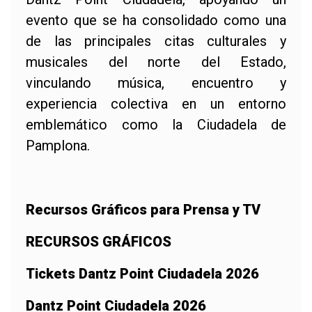
evento que se ha consolidado como una
de las principales citas culturales y
musicales del norte del Estado,
vinculando música, encuentro y
experiencia colectiva en un entorno
emblemático como la Ciudadela de
Pamplona.
Recursos Gráficos para Prensa y TV
RECURSOS GRÁFICOS
Tickets Dantz Point Ciudadela 2026
Dantz Point Ciudadela 2026