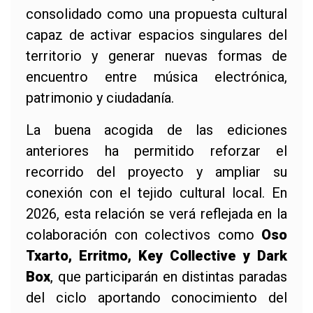
consolidado como una propuesta cultural
capaz de activar espacios singulares del
territorio y generar nuevas formas de
encuentro entre música electrónica,
patrimonio y ciudadanía.
La buena acogida de las ediciones
anteriores ha permitido reforzar el
recorrido del proyecto y ampliar su
conexión con el tejido cultural local. En
2026, esta relación se verá reflejada en la
colaboración con colectivos como
Oso
Txarto, Erritmo, Key Collective y Dark
Box
, que participarán en distintas paradas
del ciclo aportando conocimiento del