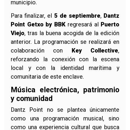
municipio.
Para finalizar, el
5 de septiembre
,
Dantz
Point Getxo by BBK
regresará al
Puerto
Viejo
, tras la buena acogida de la edición
anterior. La programación se realizará en
colaboración con
Key Collective
,
reforzando la conexión con la escena
local y con la identidad marítima y
comunitaria de este enclave.
Música electrónica, patrimonio
y comunidad
Dantz Point no se plantea únicamente
como una programación musical, sino
como una experiencia cultural que busca