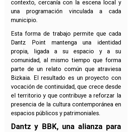
contexto, cercanía con la escena local y
una programación vinculada a cada
municipio.
Esta forma de trabajo permite que cada
Dantz Point mantenga una identidad
propia, ligada a su espacio y a su
comunidad, al mismo tiempo que forma
parte de un relato común que atraviesa
Bizkaia. El resultado es un proyecto con
vocación de continuidad, que crece desde
el territorio y que contribuye a reforzar la
presencia de la cultura contemporánea en
espacios públicos y patrimoniales.
Dantz y BBK, una alianza para