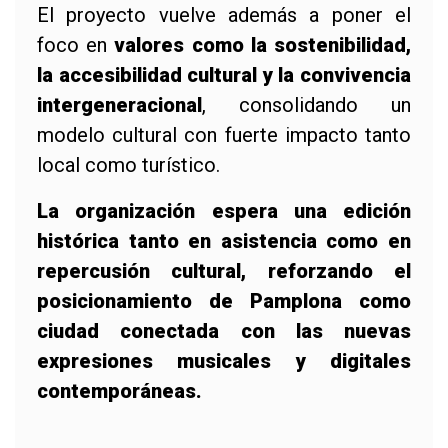
El proyecto vuelve además a poner el
foco en
valores como la sostenibilidad,
la accesibilidad cultural y la convivencia
intergeneracional
, consolidando un
modelo cultural con fuerte impacto tanto
local como turístico.
La organización espera una edición
histórica tanto en asistencia como en
repercusión cultural, reforzando el
posicionamiento de Pamplona como
ciudad conectada con las nuevas
expresiones musicales y digitales
contemporáneas.