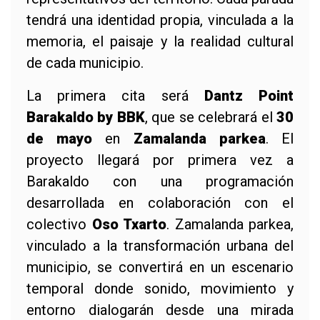
tendrá una identidad propia, vinculada a la
memoria, el paisaje y la realidad cultural
de cada municipio.
La primera cita será
Dantz Point
Barakaldo by BBK
, que se celebrará el
30
de mayo
en
Zamalanda parkea
. El
proyecto llegará por primera vez a
Barakaldo con una programación
desarrollada en colaboración con el
colectivo
Oso Txarto
. Zamalanda parkea,
vinculado a la transformación urbana del
municipio, se convertirá en un escenario
temporal donde sonido, movimiento y
entorno dialogarán desde una mirada