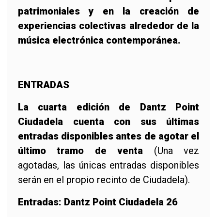
patrimoniales y en la creación de
experiencias colectivas alrededor de la
música electrónica contemporánea.
ENTRADAS
La cuarta edición de Dantz Point
Ciudadela cuenta con sus últimas
entradas disponibles antes de agotar el
último tramo de venta
(Una vez
agotadas, las únicas entradas disponibles
serán en el propio recinto de Ciudadela).
Entradas:
Dantz Point Ciudadela 26