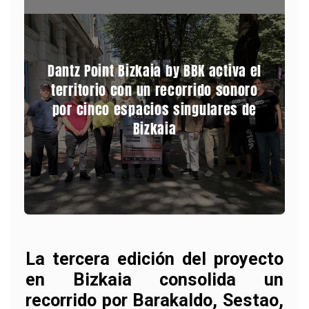
Dantz Point Bizkaia by BBK activa el
territorio con un recorrido sonoro
por cinco espacios singulares de
Bizkaia
La tercera edición del proyecto
en Bizkaia consolida un
recorrido por Barakaldo, Sestao,