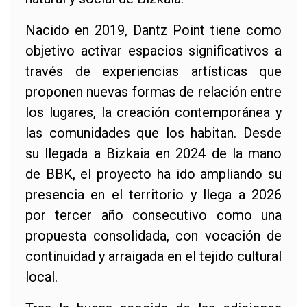
Nacido en 2019, Dantz Point tiene como
objetivo activar espacios significativos a
través de experiencias artísticas que
proponen nuevas formas de relación entre
los lugares, la creación contemporánea y
las comunidades que los habitan. Desde
su llegada a Bizkaia en 2024 de la mano
de BBK, el proyecto ha ido ampliando su
presencia en el territorio y llega a 2026
por tercer año consecutivo como una
propuesta consolidada, con vocación de
continuidad y arraigada en el tejido cultural
local.