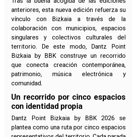
Tras la buena acogida de las ediciones
anteriores, esta nueva edición refuerza su
vínculo con Bizkaia a través de la
colaboración con municipios, espacios
singulares y colectivos culturales del
territorio. De este modo, Dantz Point
Bizkaia by BBK construye un recorrido
que conecta creación contemporánea,
patrimonio, música electrónica y
comunidad.
Un recorrido por cinco espacios
con identidad propia
Dantz Point Bizkaia by BBK 2026 se
plantea como una ruta por cinco espacios
representativos del territorio. Cada parada