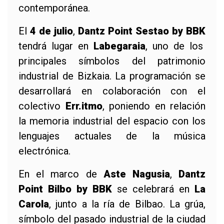
contemporánea.
El
4 de julio
,
Dantz Point Sestao by BBK
tendrá lugar en
Labegaraia
, uno de los
principales símbolos del patrimonio
industrial de Bizkaia. La programación se
desarrollará en colaboración con el
colectivo
Err.itmo
, poniendo en relación
la memoria industrial del espacio con los
lenguajes actuales de la música
electrónica.
En el marco de
Aste Nagusia
,
Dantz
Point Bilbo by BBK
se celebrará en
La
Carola
, junto a la ría de Bilbao. La grúa,
símbolo del pasado industrial de la ciudad