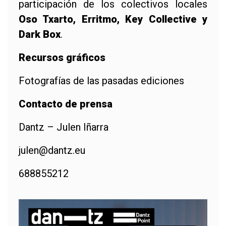
participación de los colectivos locales
Oso Txarto, Erritmo, Key Collective y
Dark Box
.
Recursos gráficos
Fotografías de las pasadas ediciones
Contacto de prensa
Dantz – Julen Iñarra
julen@dantz.eu
688855212