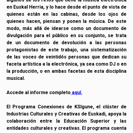
en Euskal Herria, y lo hace desde el punto de vista de
quienes están en las cabinas, desde los ojos de
quienes hacen, piensan y ponen la música. De este
modo, más allá de idearse como un documento de
divulgación para el público en su conjunto, se trata
de un documento de devolución a las personas
protagonistas de este trabajo, una sistematización
de las voces de veintidós personas que dedican su
faceta artística a la electrónica, ya sea como DJ o en
la producción, o en ambas facetas de esta disciplina
musical.
Accede al informe completo
aquí
.
El Programa Conexiones de KSIgune, el clúster de
Industrias Culturales y Creativas de Euskadi, apoya la
colaboración entre la Educación Superior y las
entidades culturales y creativas. El programa cuenta