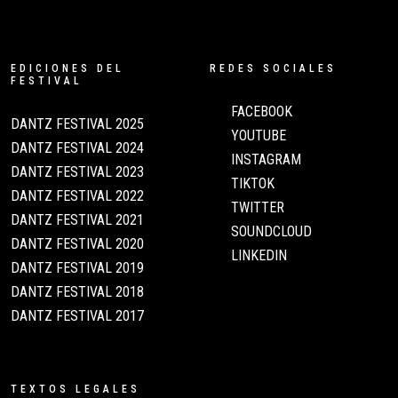
EDICIONES DEL
REDES SOCIALES
FESTIVAL
FACEBOOK
DANTZ FESTIVAL 2025
YOUTUBE
DANTZ FESTIVAL 2024
INSTAGRAM
DANTZ FESTIVAL 2023
TIKTOK
DANTZ FESTIVAL 2022
TWITTER
DANTZ FESTIVAL 2021
SOUNDCLOUD
DANTZ FESTIVAL 2020
LINKEDIN
DANTZ FESTIVAL 2019
DANTZ FESTIVAL 2018
DANTZ FESTIVAL 2017
TEXTOS LEGALES