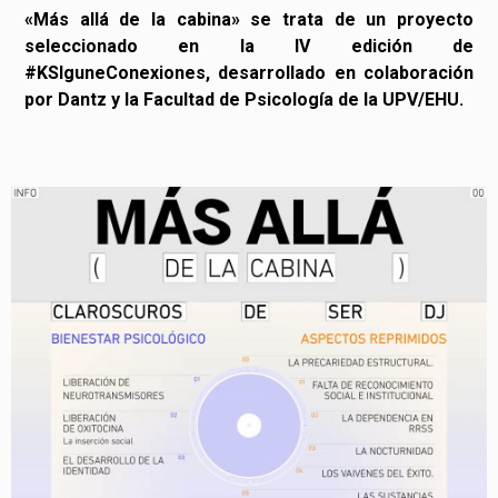
«Más allá de la cabina» se trata de un proyecto
seleccionado en la IV edición de
#KSIguneConexiones, desarrollado en colaboración
por Dantz y la Facultad de Psicología de la UPV/EHU.