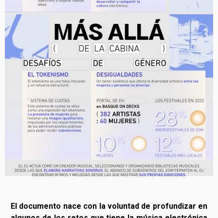
El documento nace con la voluntad de profundizar en
algunos de los retos que tiene la música electrónica