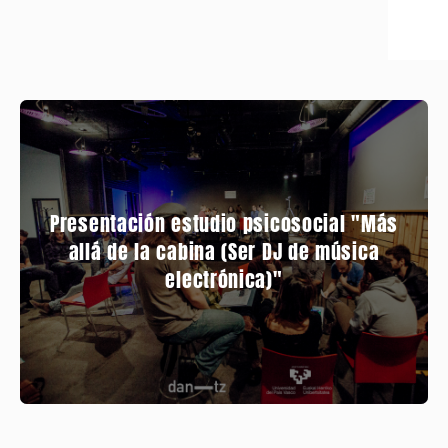
Presentación estudio psicosocial "Más
allá de la cabina (Ser DJ de música
electrónica)"