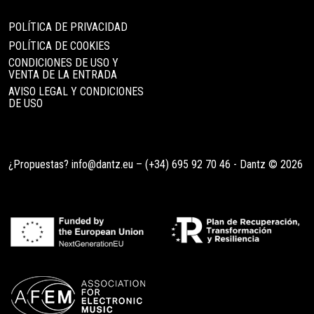
POLÍTICA DE PRIVACIDAD
POLÍTICA DE COOKIES
CONDICIONES DE USO Y
VENTA DE LA ENTRADA
AVISO LEGAL Y CONDICIONES
DE USO
¿Propuestas?
info@dantz.eu
–
(+34) 695 92 70 46
- Dantz © 2026