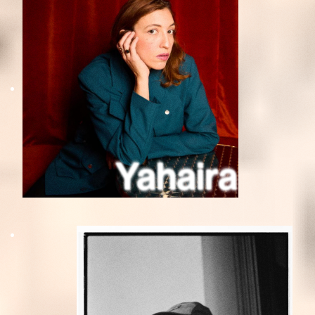
Yahaira