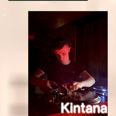
Kintana