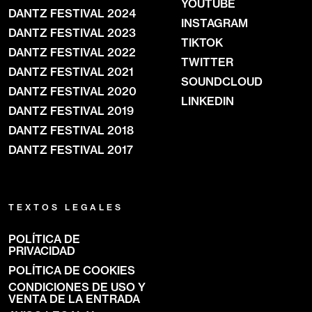
YOUTUBE
DANTZ FESTIVAL 2024
INSTAGRAM
DANTZ FESTIVAL 2023
TIKTOK
DANTZ FESTIVAL 2022
TWITTER
DANTZ FESTIVAL 2021
SOUNDCLOUD
DANTZ FESTIVAL 2020
LINKEDIN
DANTZ FESTIVAL 2019
DANTZ FESTIVAL 2018
DANTZ FESTIVAL 2017
TEXTOS LEGALES
POLÍTICA DE
PRIVACIDAD
POLÍTICA DE COOKIES
CONDICIONES DE USO Y
VENTA DE LA ENTRADA