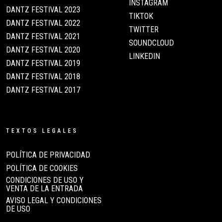
INSTAGRAM
DANTZ FESTIVAL 2023
TIKTOK
DANTZ FESTIVAL 2022
TWITTER
DANTZ FESTIVAL 2021
SOUNDCLOUD
DANTZ FESTIVAL 2020
LINKEDIN
DANTZ FESTIVAL 2019
DANTZ FESTIVAL 2018
DANTZ FESTIVAL 2017
TEXTOS LEGALES
POLÍTICA DE PRIVACIDAD
POLÍTICA DE COOKIES
CONDICIONES DE USO Y
VENTA DE LA ENTRADA
AVISO LEGAL Y CONDICIONES
DE USO