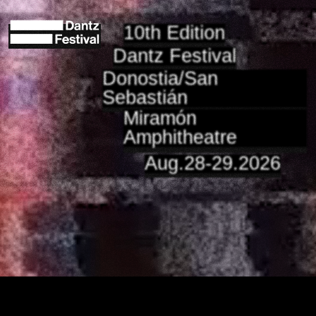
10th Edition
Dantz Festival
Donostia/San
Sebastián
Miramón
Amphitheatre
Aug.28-29.2026