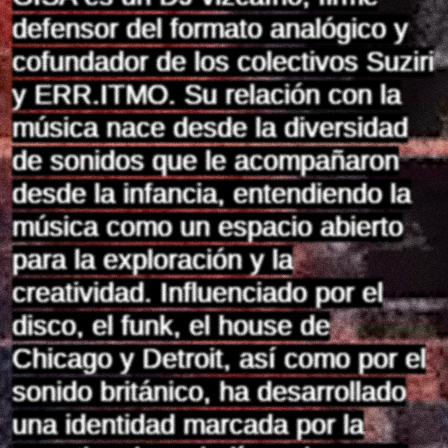
defensor del formato analógico y
cofundador de los colectivos Suziri
y ERR.ITMO. Su relación con la
música nace desde la diversidad
de sonidos que le acompañaron
desde la infancia, entendiendo la
música como un espacio abierto
para la exploración y la
creatividad. Influenciado por el
disco, el funk, el house de
Chicago y Detroit, así como por el
sonido británico, ha desarrollado
una identidad marcada por la