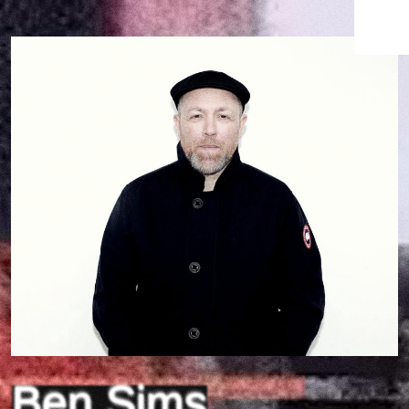
Ben Sims