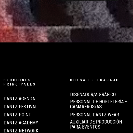
SECCIONES
BOLSA DE TRABAJO
PRINCIPALES
DISEÑADOR/A GRÁFICO
DANTZ AGENDA
PERSONAL DE HOSTELERÍA –
DANTZ FESTIVAL
CAMAREROS/AS
DANTZ POINT
PERSONAL DANTZ WEAR
AUXILIAR DE PRODUCCIÓN
DANTZ ACADEMY
PARA EVENTOS
DANTZ NETWORK