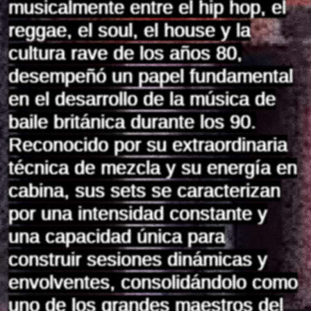
musicalmente entre el hip hop, el
reggae, el soul, el house y la
cultura rave de los años 80,
desempeñó un papel fundamental
en el desarrollo de la música de
baile británica durante los 90.
Reconocido por su extraordinaria
técnica de mezcla y su energía en
cabina, sus sets se caracterizan
por una intensidad constante y
una capacidad única para
construir sesiones dinámicas y
envolventes, consolidándolo como
uno de los grandes maestros del