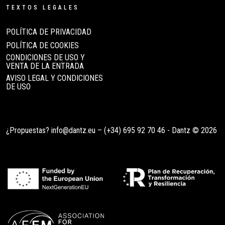
TEXTOS LEGALES
POLÍTICA DE PRIVACIDAD
POLÍTICA DE COOKIES
CONDICIONES DE USO Y
VENTA DE LA ENTRADA
AVISO LEGAL Y CONDICIONES
DE USO
¿Propuestas?
info@dantz.eu
–
(+34) 695 92 70 46
- Dantz © 2026