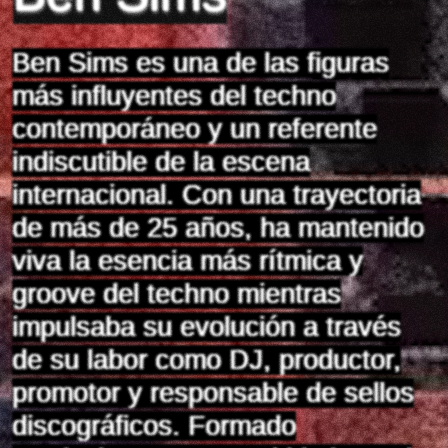
Ben Sims es una de las figuras
más influyentes del techno
contemporáneo y un referente
indiscutible de la escena
internacional. Con una trayectoria
de más de 25 años, ha mantenido
viva la esencia más rítmica y
groove del techno mientras
impulsaba su evolución a través
de su labor como DJ, productor,
promotor y responsable de sellos
discográficos. Formado