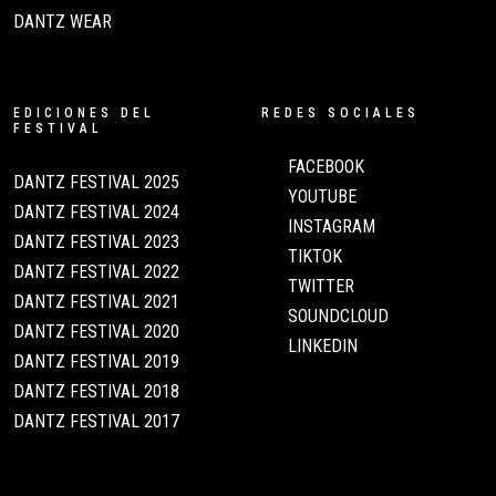
DANTZ WEAR
EDICIONES DEL
REDES SOCIALES
FESTIVAL
FACEBOOK
DANTZ FESTIVAL 2025
YOUTUBE
DANTZ FESTIVAL 2024
INSTAGRAM
DANTZ FESTIVAL 2023
TIKTOK
DANTZ FESTIVAL 2022
TWITTER
DANTZ FESTIVAL 2021
SOUNDCLOUD
DANTZ FESTIVAL 2020
LINKEDIN
DANTZ FESTIVAL 2019
DANTZ FESTIVAL 2018
DANTZ FESTIVAL 2017