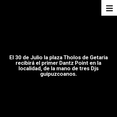
El 30 de Julio la plaza Tholos de Getaria
recibirá el primer Dantz Point en la
localidad, de la mano de tres Djs
guipuzcoanos.