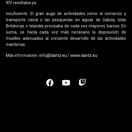
XIV resultaba ya
insuficiente. El gran auge de actividades como el comercio y
transporte naval o las pesquerías en aguas de Galicia, Islas
Británicas o Islandia precisaba de cada vez mayores barcos. En
suma, se hacía cada vez más necesario la disposición de
muelles adecuados al creciente desarrollo de las actividades
marítimas.
Más información:
info@dantz.eu
/
www.dantz.eu