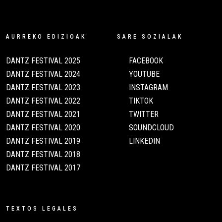
AURREKO EDIZIOAK
SARE SOZIALAK
DANTZ FESTIVAL 2025
FACEBOOK
DANTZ FESTIVAL 2024
YOUTUBE
DANTZ FESTIVAL 2023
INSTAGRAM
DANTZ FESTIVAL 2022
TIKTOK
DANTZ FESTIVAL 2021
TWITTER
DANTZ FESTIVAL 2020
SOUNDCLOUD
DANTZ FESTIVAL 2019
LINKEDIN
DANTZ FESTIVAL 2018
DANTZ FESTIVAL 2017
TEXTOS LEGALES