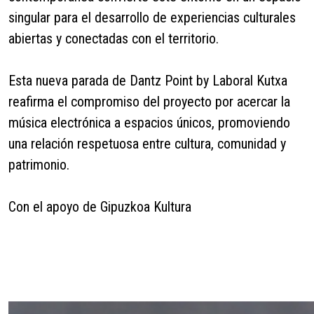
singular para el desarrollo de experiencias culturales
abiertas y conectadas con el territorio.
Esta nueva parada de Dantz Point by Laboral Kutxa
reafirma el compromiso del proyecto por acercar la
música electrónica a espacios únicos, promoviendo
una relación respetuosa entre cultura, comunidad y
patrimonio.
Con el apoyo de Gipuzkoa Kultura