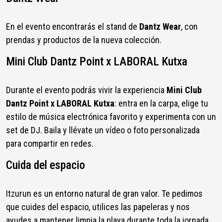
En el evento encontrarás el stand de
Dantz Wear
, con
prendas y productos de la nueva colección.
Mini Club Dantz Point x LABORAL Kutxa
Durante el evento podrás vivir la experiencia
Mini Club
Dantz Point x LABORAL Kutxa
: entra en la carpa, elige tu
estilo de música electrónica favorito y experimenta con un
set de DJ. Baila y llévate un vídeo o foto personalizada
para compartir en redes.
Cuida del espacio
Itzurun es un entorno natural de gran valor. Te pedimos
que cuides del espacio, utilices las papeleras y nos
ayudes a mantener limpia la playa durante toda la jornada.