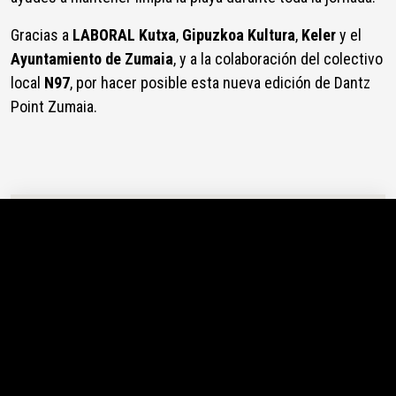
Gracias a
LABORAL Kutxa
,
Gipuzkoa Kultura
,
Keler
y el
Ayuntamiento de Zumaia
, y a la colaboración del colectivo
local
N97
, por hacer posible esta nueva edición de Dantz
Point Zumaia.