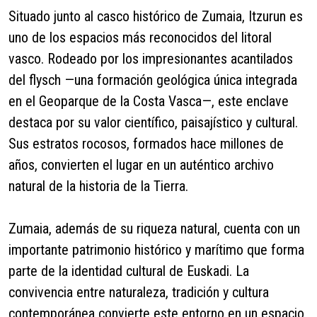
Situado junto al casco histórico de Zumaia, Itzurun es
uno de los espacios más reconocidos del litoral
vasco. Rodeado por los impresionantes acantilados
del flysch —una formación geológica única integrada
en el Geoparque de la Costa Vasca—, este enclave
destaca por su valor científico, paisajístico y cultural.
Sus estratos rocosos, formados hace millones de
años, convierten el lugar en un auténtico archivo
natural de la historia de la Tierra.
Zumaia, además de su riqueza natural, cuenta con un
importante patrimonio histórico y marítimo que forma
parte de la identidad cultural de Euskadi. La
convivencia entre naturaleza, tradición y cultura
contemporánea convierte este entorno en un espacio