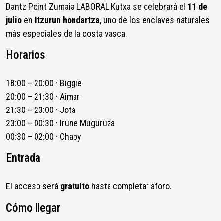
Dantz Point Zumaia LABORAL Kutxa se celebrará el
11 de
julio
en
Itzurun hondartza
, uno de los enclaves naturales
más especiales de la costa vasca.
Horarios
18:00 – 20:00 · Biggie
20:00 – 21:30 · Aimar
21:30 – 23:00 · Jota
23:00 – 00:30 · Irune Muguruza
00:30 – 02:00 · Chapy
Entrada
El acceso será
gratuito
hasta completar aforo.
Cómo llegar