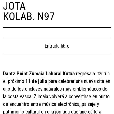
JOTA
KOLAB. N97
Entrada libre
Dantz Point Zumaia Laboral Kutxa
regresa a Itzurun
el próximo
11 de julio
para celebrar una nueva cita en
uno de los enclaves naturales más emblemáticos de
la costa vasca. Zumaia volverá a convertirse en punto
de encuentro entre música electrónica, paisaje y
patrimonio cultural en una jornada que une cultura