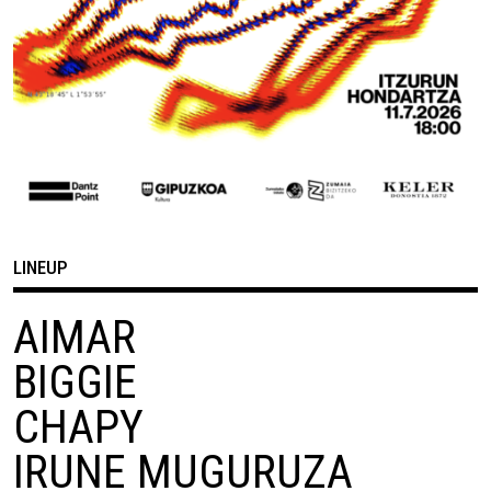
LINEUP
AIMAR
BIGGIE
CHAPY
IRUNE MUGURUZA