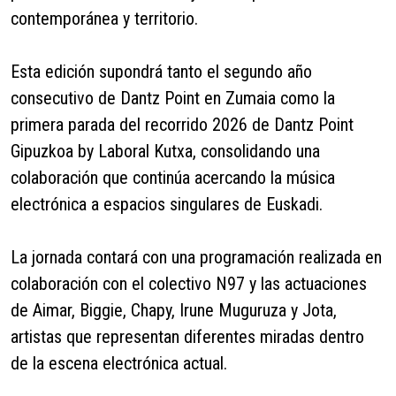
contemporánea y territorio.
Esta edición supondrá tanto el segundo año
consecutivo de Dantz Point en Zumaia como la
primera parada del recorrido 2026 de Dantz Point
Gipuzkoa by Laboral Kutxa, consolidando una
colaboración que continúa acercando la música
electrónica a espacios singulares de Euskadi.
La jornada contará con una programación realizada en
colaboración con el colectivo N97 y las actuaciones
de Aimar, Biggie, Chapy, Irune Muguruza y Jota,
artistas que representan diferentes miradas dentro
de la escena electrónica actual.