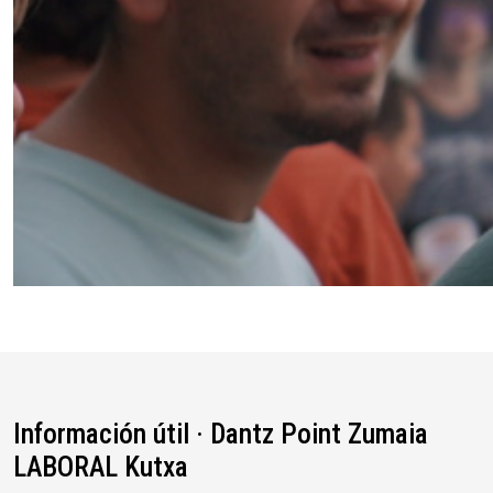
Información útil · Dantz Point Zumaia
LABORAL Kutxa