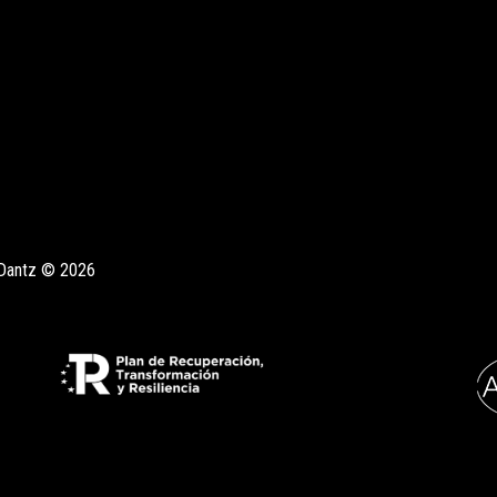
Dantz © 2026