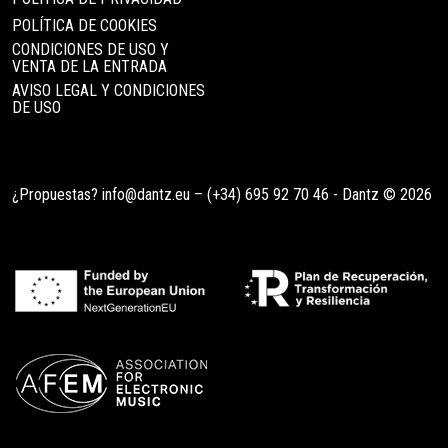
POLÍTICA DE COOKIES
CONDICIONES DE USO Y
VENTA DE LA ENTRADA
AVISO LEGAL Y CONDICIONES
DE USO
¿Propuestas?
info@dantz.eu
–
(+34) 695 92 70 46
- Dantz © 2026