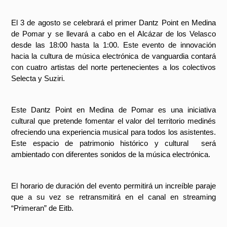
El 3 de agosto se celebrará el primer Dantz Point en Medina 
de Pomar y se llevará a cabo en el Alcázar de los Velasco 
desde las 18:00 hasta la 1:00. Este evento de innovación 
hacia la cultura de música electrónica de vanguardia contará 
con cuatro artistas del norte pertenecientes a los colectivos 
Selecta y Suziri.
Este Dantz Point en Medina de Pomar es una iniciativa 
cultural que pretende fomentar el valor del territorio medinés 
ofreciendo una experiencia musical para todos los asistentes. 
Este espacio de patrimonio histórico y cultural  será 
ambientado con diferentes sonidos de la música electrónica. 
El horario de duración del evento permitirá un increíble paraje 
que a su vez se retransmitirá en el canal en streaming 
“Primeran” de Eitb.  