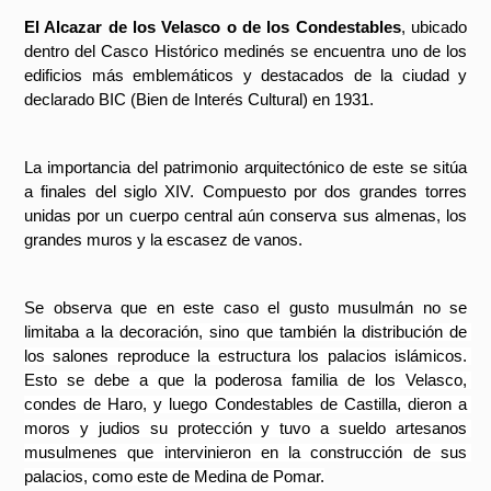
El Alcazar de los Velasco o de los Condestables
, ubicado 
dentro del Casco Histórico medinés se encuentra uno de los 
edificios más emblemáticos y destacados de la ciudad y 
declarado BIC (Bien de Interés Cultural) en 1931. 
La importancia del patrimonio arquitectónico de este se sitúa 
a finales del siglo XIV. Compuesto por dos grandes torres 
unidas por un cuerpo central aún conserva sus almenas, los 
grandes muros y la escasez de vanos. 
Se observa que en este caso el gusto musulmán no se 
limitaba a la 
decoración, sino que también la distribución de 
los salones reproduce la estructura los palacios islámicos. 
Esto se debe a que la poderosa familia de los Velasco, 
condes de Haro, y luego Condestables de Castilla, dieron a 
moros y judios su protección y tuvo a sueldo artesanos 
musulmenes que intervinieron en la construcción de sus 
palacios, como este de Medina de Pomar.