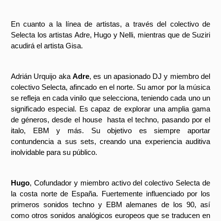
En cuanto a la línea de artistas, a través del colectivo de 
Selecta los artistas Adre, Hugo y Nelli, mientras que de Suziri 
acudirá el artista Gisa.
Adrián Urquijo aka 
Adre
, es un apasionado DJ y miembro del 
colectivo Selecta, afincado en el norte. Su amor por la música 
se refleja en cada vinilo que selecciona, teniendo cada uno un 
significado especial. Es capaz de explorar una amplia gama 
de géneros, desde el house  hasta el techno, pasando por el 
italo, EBM y más. Su objetivo es siempre aportar 
contundencia a sus sets, creando una experiencia auditiva 
inolvidable para su público.
Hugo
, Cofundador y miembro activo del colectivo Selecta de 
la costa norte de España. Fuertemente influenciado por los 
primeros sonidos techno y EBM alemanes de los 90, así 
como otros sonidos analógicos europeos que se traducen en 