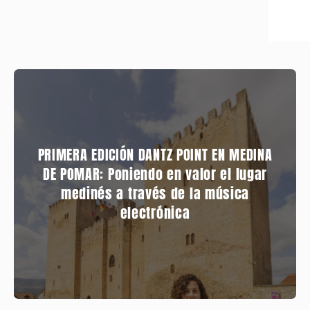
PRIMERA EDICIÓN DANTZ POINT EN MEDINA
DE POMAR: Poniendo en valor el lugar
medinés a través de la música
electrónica