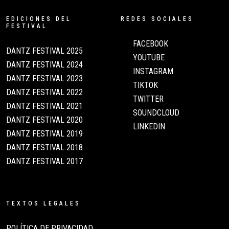
EDICIONES DEL
REDES SOCIALES
FESTIVAL
FACEBOOK
DANTZ FESTIVAL 2025
YOUTUBE
DANTZ FESTIVAL 2024
INSTAGRAM
DANTZ FESTIVAL 2023
TIKTOK
DANTZ FESTIVAL 2022
TWITTER
DANTZ FESTIVAL 2021
SOUNDCLOUD
DANTZ FESTIVAL 2020
LINKEDIN
DANTZ FESTIVAL 2019
DANTZ FESTIVAL 2018
DANTZ FESTIVAL 2017
TEXTOS LEGALES
POLÍTICA DE PRIVACIDAD