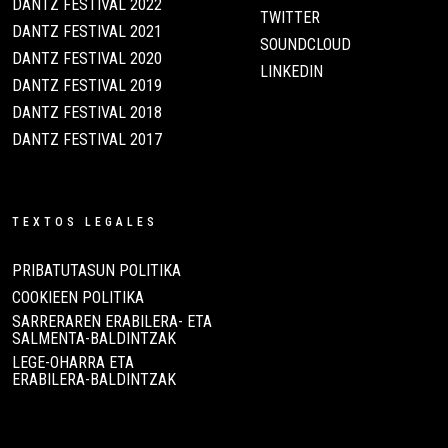
DANTZ FESTIVAL 2022
TWITTER
DANTZ FESTIVAL 2021
SOUNDCLOUD
DANTZ FESTIVAL 2020
LINKEDIN
DANTZ FESTIVAL 2019
DANTZ FESTIVAL 2018
DANTZ FESTIVAL 2017
TEXTOS LEGALES
PRIBATUTASUN POLITIKA
COOKIEEN POLITIKA
SARRERAREN ERABILERA- ETA
SALMENTA-BALDINTZAK
LEGE-OHARRA ETA
ERABILERA-BALDINTZAK