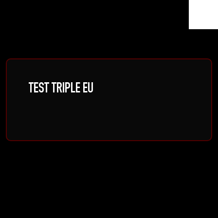
TEST TRIPLE EU