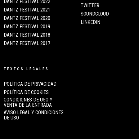
DANTZ FESTIVAL 2022
TWITTER
DANTZ FESTIVAL 2021
SOUNDCLOUD
DANTZ FESTIVAL 2020
LINKEDIN
DANTZ FESTIVAL 2019
DANTZ FESTIVAL 2018
DANTZ FESTIVAL 2017
TEXTOS LEGALES
POLÍTICA DE PRIVACIDAD
POLÍTICA DE COOKIES
CONDICIONES DE USO Y
VENTA DE LA ENTRADA
AVISO LEGAL Y CONDICIONES
DE USO