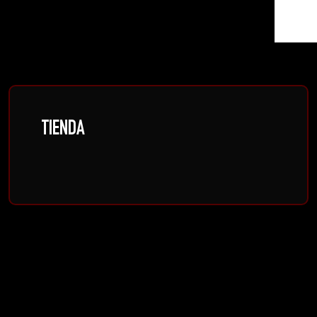
TIENDA