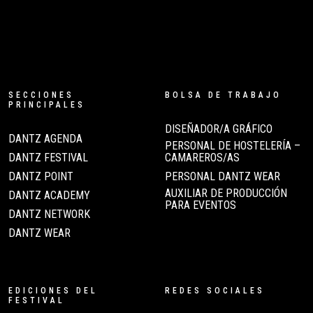
SECCIONES
BOLSA DE TRABAJO
PRINCIPALES
DISEÑADOR/A GRÁFICO
DANTZ AGENDA
PERSONAL DE HOSTELERÍA –
DANTZ FESTIVAL
CAMAREROS/AS
DANTZ POINT
PERSONAL DANTZ WEAR
AUXILIAR DE PRODUCCIÓN
DANTZ ACADEMY
PARA EVENTOS
DANTZ NETWORK
DANTZ WEAR
EDICIONES DEL
REDES SOCIALES
FESTIVAL