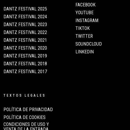
FACEBOOK
DANTZ FESTIVAL 2025
YOUTUBE
DANTZ FESTIVAL 2024
INSTAGRAM
DANTZ FESTIVAL 2023
TIKTOK
DANTZ FESTIVAL 2022
TWITTER
DANTZ FESTIVAL 2021
SOUNDCLOUD
DANTZ FESTIVAL 2020
LINKEDIN
DANTZ FESTIVAL 2019
DANTZ FESTIVAL 2018
DANTZ FESTIVAL 2017
TEXTOS LEGALES
POLÍTICA DE PRIVACIDAD
POLÍTICA DE COOKIES
CONDICIONES DE USO Y
VENTA DE LA ENTRADA