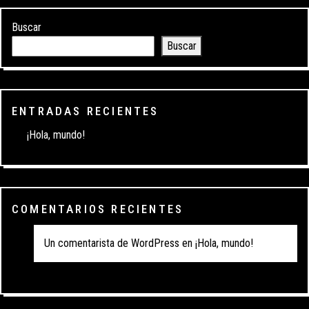
Buscar
Buscar
ENTRADAS RECIENTES
¡Hola, mundo!
COMENTARIOS RECIENTES
Un comentarista de WordPress
en
¡Hola, mundo!