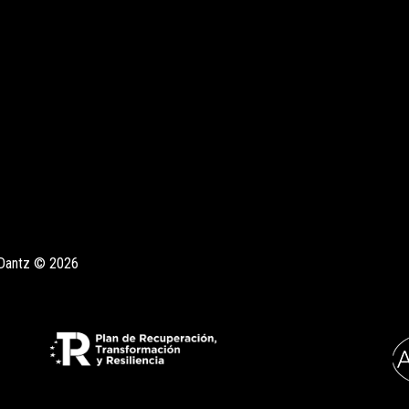
Dantz © 2026