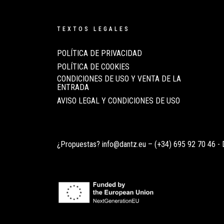
TEXTOS LEGALES
POLÍTICA DE PRIVACIDAD
POLÍTICA DE COOKIES
CONDICIONES DE USO Y VENTA DE LA
ENTRADA
AVISO LEGAL Y CONDICIONES DE USO
¿Propuestas?
info@dantz.eu
–
(+34) 695 92 70 46
- 