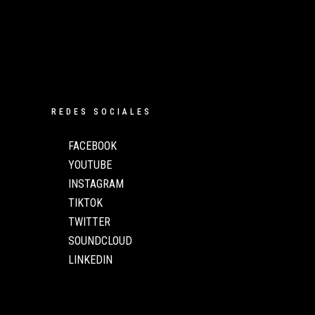
L
REDES SOCIALES
FACEBOOK
YOUTUBE
INSTAGRAM
TIKTOK
TWITTER
SOUNDCLOUD
LINKEDIN