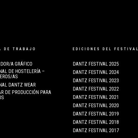
A DE TRABAJO
EDICIONES DEL FESTIVA
DOR/A GRÁFICO
DANTZ FESTIVAL 2025
AL DE HOSTELERÍA –
DANTZ FESTIVAL 2024
EROS/AS
DANTZ FESTIVAL 2023
NAL DANTZ WEAR
DANTZ FESTIVAL 2022
AR DE PRODUCCIÓN PARA
DANTZ FESTIVAL 2021
OS
DANTZ FESTIVAL 2020
DANTZ FESTIVAL 2019
DANTZ FESTIVAL 2018
DANTZ FESTIVAL 2017