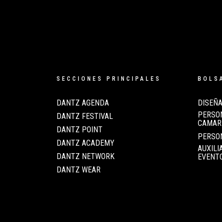
SECCIONES PRINCIPALES
BOLS
DANTZ AGENDA
DISEÑA
PERSON
DANTZ FESTIVAL
CAMAR
DANTZ POINT
PERSO
DANTZ ACADEMY
AUXILI
DANTZ NETWORK
EVENT
DANTZ WEAR