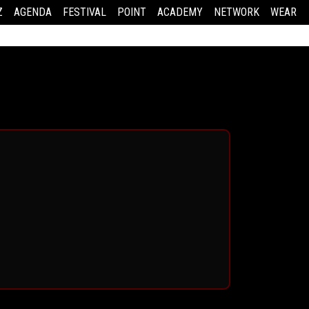
Z
AGENDA
FESTIVAL
POINT
ACADEMY
NETWORK
WEAR