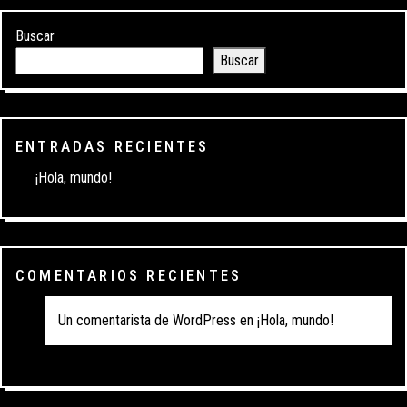
Buscar
Buscar
ENTRADAS RECIENTES
¡Hola, mundo!
COMENTARIOS RECIENTES
Un comentarista de WordPress
en
¡Hola, mundo!