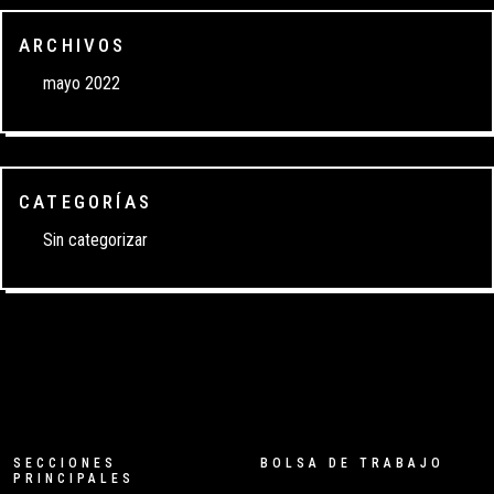
ARCHIVOS
mayo 2022
CATEGORÍAS
Sin categorizar
SECCIONES
BOLSA DE TRABAJO
PRINCIPALES