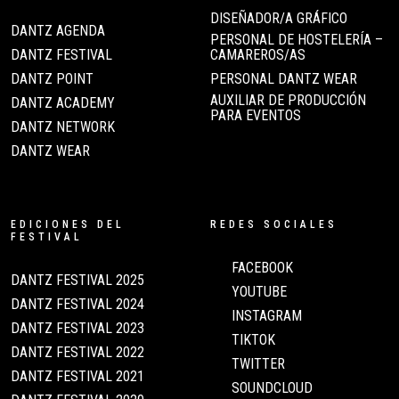
DISEÑADOR/A GRÁFICO
DANTZ AGENDA
PERSONAL DE HOSTELERÍA –
DANTZ FESTIVAL
CAMAREROS/AS
DANTZ POINT
PERSONAL DANTZ WEAR
AUXILIAR DE PRODUCCIÓN
DANTZ ACADEMY
PARA EVENTOS
DANTZ NETWORK
DANTZ WEAR
EDICIONES DEL
REDES SOCIALES
FESTIVAL
FACEBOOK
DANTZ FESTIVAL 2025
YOUTUBE
DANTZ FESTIVAL 2024
INSTAGRAM
DANTZ FESTIVAL 2023
TIKTOK
DANTZ FESTIVAL 2022
TWITTER
DANTZ FESTIVAL 2021
SOUNDCLOUD