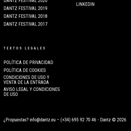
DANTZ FESTIVAL 2020
LINKEDIN
DANTZ FESTIVAL 2019
DANTZ FESTIVAL 2018
DANTZ FESTIVAL 2017
TEXTOS LEGALES
POLÍTICA DE PRIVACIDAD
POLÍTICA DE COOKIES
CONDICIONES DE USO Y
VENTA DE LA ENTRADA
AVISO LEGAL Y CONDICIONES
DE USO
¿Propuestas?
info@dantz.eu
–
(+34) 695 92 70 46
- Dantz © 2026