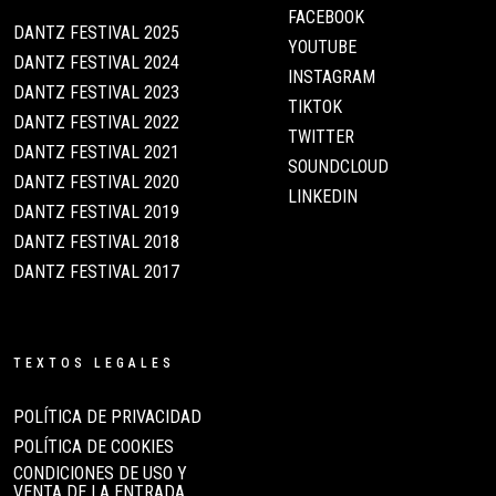
FACEBOOK
DANTZ FESTIVAL 2025
YOUTUBE
DANTZ FESTIVAL 2024
INSTAGRAM
DANTZ FESTIVAL 2023
TIKTOK
DANTZ FESTIVAL 2022
TWITTER
DANTZ FESTIVAL 2021
SOUNDCLOUD
DANTZ FESTIVAL 2020
LINKEDIN
DANTZ FESTIVAL 2019
DANTZ FESTIVAL 2018
DANTZ FESTIVAL 2017
TEXTOS LEGALES
POLÍTICA DE PRIVACIDAD
POLÍTICA DE COOKIES
CONDICIONES DE USO Y
VENTA DE LA ENTRADA