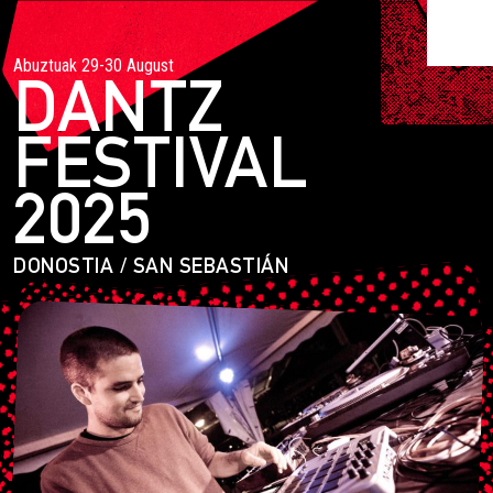
Abuztuak 29-30 August
DANTZ
FESTIVAL
2025
DONOSTIA / SAN SEBASTIÁN