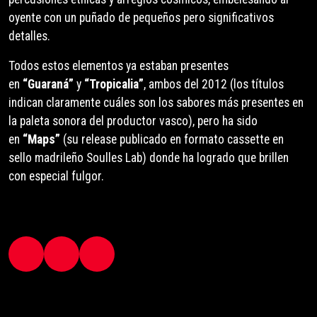
oyente con un puñado de pequeños pero significativos
detalles.
Todos estos elementos ya estaban presentes
en
“Guaraná”
y
“Tropicalia”
, ambos del 2012 (los títulos
indican claramente cuáles son los sabores más presentes en
la paleta sonora del productor vasco), pero ha sido
en
“Maps”
(su release publicado en formato cassette en
sello madrileño Soulles Lab) donde ha logrado que brillen
con especial fulgor.