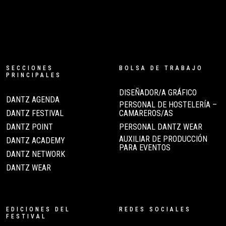
SECCIONES
BOLSA DE TRABAJO
PRINCIPALES
DISEÑADOR/A GRÁFICO
DANTZ AGENDA
PERSONAL DE HOSTELERÍA –
DANTZ FESTIVAL
CAMAREROS/AS
DANTZ POINT
PERSONAL DANTZ WEAR
AUXILIAR DE PRODUCCIÓN
DANTZ ACADEMY
PARA EVENTOS
DANTZ NETWORK
DANTZ WEAR
EDICIONES DEL
REDES SOCIALES
FESTIVAL